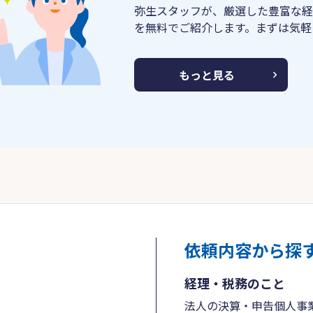
弥生スタッフが、厳選した豊富な経
を無料でご紹介します。まずは気軽
もっと見る
依頼内容から探
経理・税務のこと
法人の決算・申告
個人事