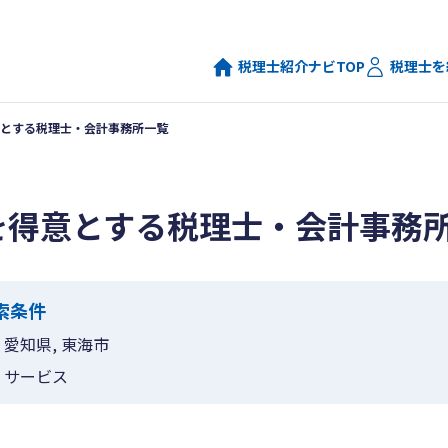
税理士紹介ナビTOP
税理士を
とする税理士・会計事務所一覧
を得意とする税理士・会計事務
索条件
愛知県, 東海市
サービス