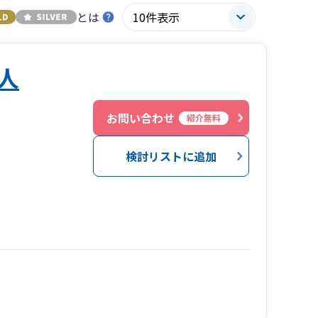
とは
人
お問い合わせ
紹介無料
検討リストに追加