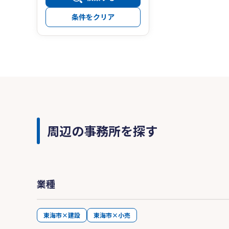
条件をクリア
周辺の事務所を探す
業種
東海市×建設
東海市×小売