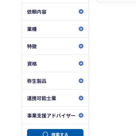
依頼内容
業種
特徴
資格
弥生製品
連携可能士業
事業支援アドバイザー
検索する