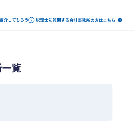
紹介してもらう
税理士に質問する
会計事務所の方はこちら
所一覧