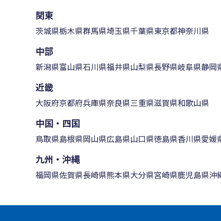
関東
茨城県
栃木県
群馬県
埼玉県
千葉県
東京都
神奈川県
中部
新潟県
富山県
石川県
福井県
山梨県
長野県
岐阜県
静岡
近畿
大阪府
京都府
兵庫県
奈良県
三重県
滋賀県
和歌山県
中国・四国
鳥取県
島根県
岡山県
広島県
山口県
徳島県
香川県
愛媛
九州・沖縄
福岡県
佐賀県
長崎県
熊本県
大分県
宮崎県
鹿児島県
沖