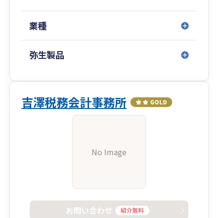
業種
弥生製品
吉澤税務会計事務所
No Image
お問い合わせ
紹介無料