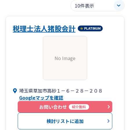
税理士法人猪股会計
No Image
埼玉県草加市高砂１－６－２８－２０８
Googleマップを確認
お問い合わせ
紹介無料
検討リストに追加