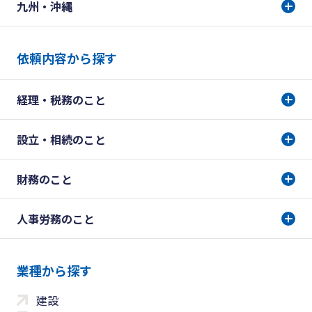
九州・沖縄
依頼内容から探す
経理・税務のこと
設立・相続のこと
財務のこと
人事労務のこと
業種から探す
建設