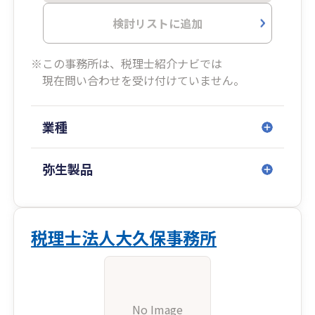
検討リストに追加
※この事務所は、税理士紹介ナビでは
現在問い合わせを受け付けていません。
業種
弥生製品
税理士法人大久保事務所
No Image