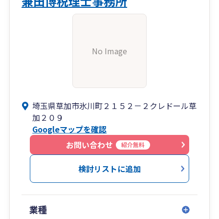
兼田博税理士事務所
No Image
埼玉県草加市氷川町２１５２－２クレドール草
加２０９
Googleマップを確認
お問い合わせ
紹介無料
検討リストに追加
業種