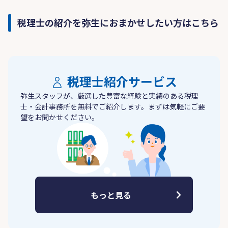
税理士の紹介を弥生におまかせしたい方はこちら
税理士紹介サービス
弥生スタッフが、厳選した豊富な経験と実績のある税理
士・会計事務所を無料でご紹介します。まずは気軽にご要
望をお聞かせください。
もっと見る