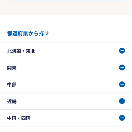
都道府県から探す
北海道・東北
関東
中部
近畿
中国・四国