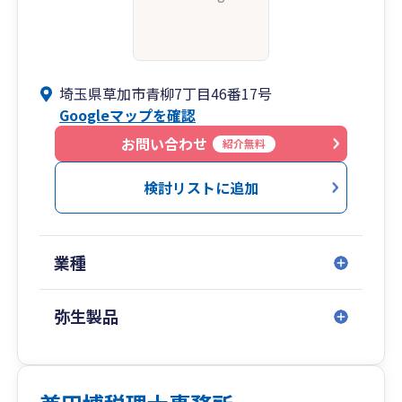
埼玉県草加市青柳7丁目46番17号
Googleマップを確認
お問い合わせ
紹介無料
検討リストに追加
業種
弥生製品