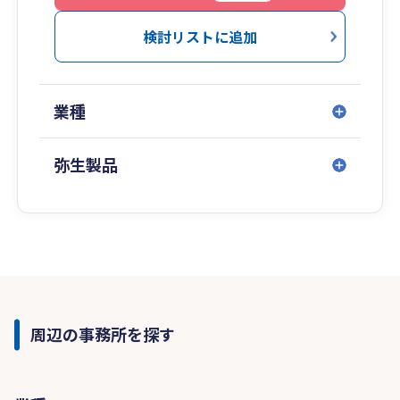
検討リストに追加
業種
弥生製品
周辺の事務所を探す