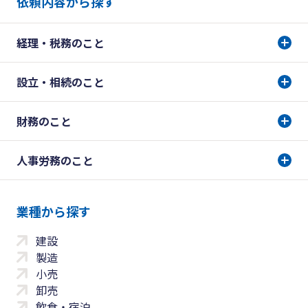
依頼内容から探す
経理・税務のこと
設立・相続のこと
財務のこと
人事労務のこと
業種から探す
建設
製造
小売
卸売
飲食・宿泊