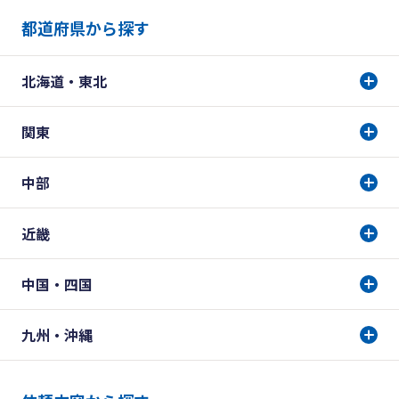
都道府県から探す
北海道・東北
関東
中部
近畿
中国・四国
九州・沖縄