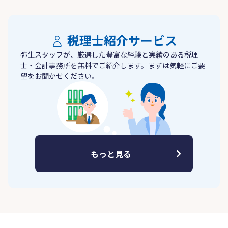
税理士紹介サービス
弥生スタッフが、厳選した豊富な経験と実績のある税理
士・会計事務所を無料でご紹介します。まずは気軽にご要
望をお聞かせください。
もっと見る