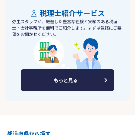
税理士紹介サービス
弥生スタッフが、厳選した豊富な経験と実績のある税理
士・会計事務所を無料でご紹介します。まずは気軽にご要
望をお聞かせください。
もっと見る
都道府県から探す