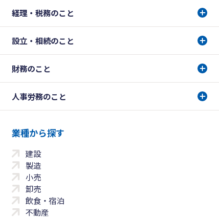
経理・税務のこと
設立・相続のこと
財務のこと
人事労務のこと
業種から探す
建設
製造
小売
卸売
飲食・宿泊
不動産