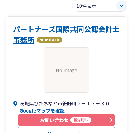
パートナーズ国際共同公認会計士
事務所
No Image
茨城県ひたちなか市笹野町２－１３－３０
Googleマップを確認
お問い合わせ
紹介無料