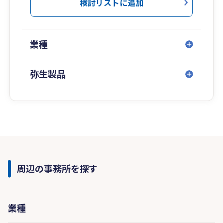
検討リストに追加
業種
弥生製品
周辺の事務所を探す
業種