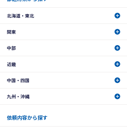
北海道・東北
関東
中部
近畿
中国・四国
九州・沖縄
依頼内容から探す