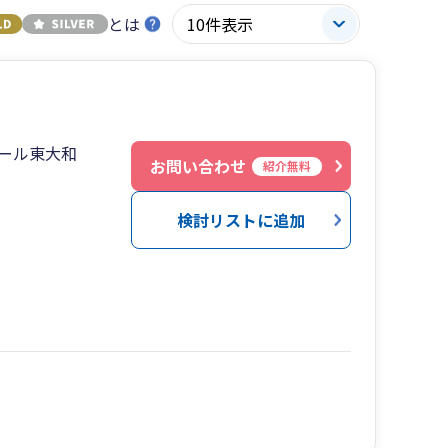
とは
セザール東大和
お問い合わせ
紹介無料
検討リストに追加