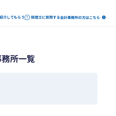
紹介してもらう
税理士に質問する
会計事務所の方はこちら
事務所一覧