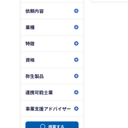
依頼内容
業種
特徴
資格
弥生製品
連携可能士業
事業支援アドバイザー
検索する