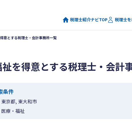
税理士紹介ナビTOP
税理士を
得意とする税理士・会計事務所一覧
福祉を得意とする税理士・会計
索条件
東京都, 東大和市
医療・福祉