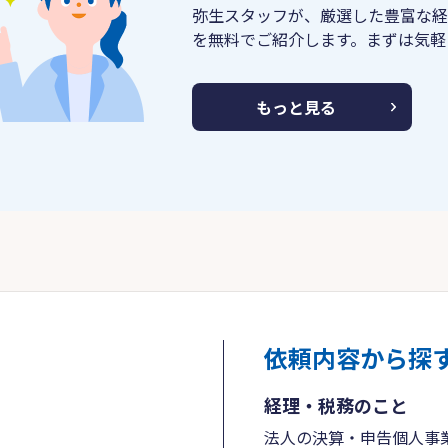
弥生スタッフが、厳選した豊富な経
を無料でご紹介します。まずは気軽
もっと見る
依頼内容から探
経理・税務のこと
法人の決算・申告
個人事