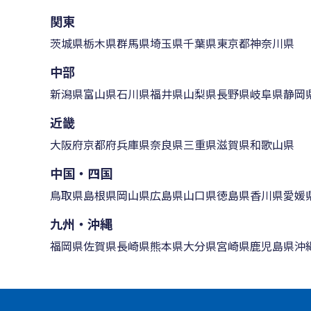
関東
茨城県
栃木県
群馬県
埼玉県
千葉県
東京都
神奈川県
中部
新潟県
富山県
石川県
福井県
山梨県
長野県
岐阜県
静岡
近畿
大阪府
京都府
兵庫県
奈良県
三重県
滋賀県
和歌山県
中国・四国
鳥取県
島根県
岡山県
広島県
山口県
徳島県
香川県
愛媛
九州・沖縄
福岡県
佐賀県
長崎県
熊本県
大分県
宮崎県
鹿児島県
沖