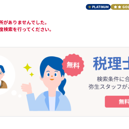
所がありませんでした。
度検索を行ってください。