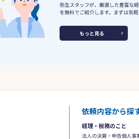
弥生スタッフが、厳選した豊富な経
を無料でご紹介します。まずは気軽
もっと見る
依頼内容から探
経理・税務のこと
法人の決算・申告
個人事