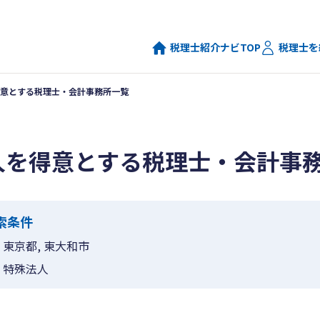
税理士紹介ナビTOP
税理士を
意とする税理士・会計事務所一覧
人を得意とする税理士・会計事
索条件
東京都, 東大和市
特殊法人