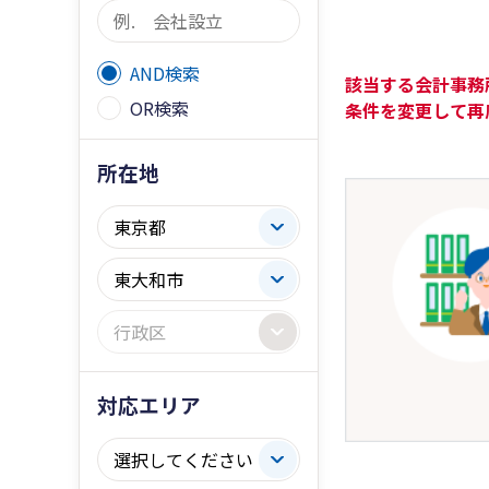
AND検索
該当する会計事務
OR検索
条件を変更して再
所在地
対応エリア