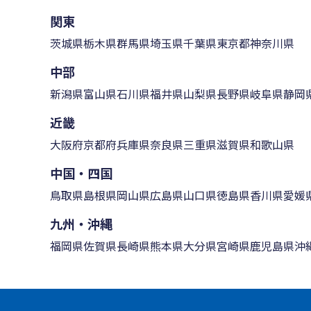
関東
茨城県
栃木県
群馬県
埼玉県
千葉県
東京都
神奈川県
中部
新潟県
富山県
石川県
福井県
山梨県
長野県
岐阜県
静岡
近畿
大阪府
京都府
兵庫県
奈良県
三重県
滋賀県
和歌山県
中国・四国
鳥取県
島根県
岡山県
広島県
山口県
徳島県
香川県
愛媛
九州・沖縄
福岡県
佐賀県
長崎県
熊本県
大分県
宮崎県
鹿児島県
沖