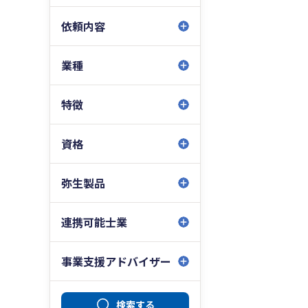
依頼内容
業種
特徴
資格
弥生製品
連携可能士業
事業支援アドバイザー
検索する