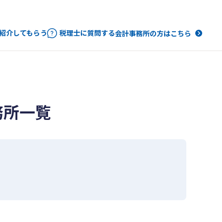
紹介してもらう
税理士に質問する
会計事務所の方はこちら
務所一覧