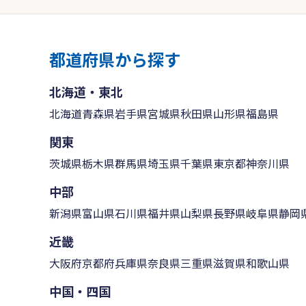
都道府県から探す
北海道・東北
北海道
青森県
岩手県
宮城県
秋田県
山形県
福島県
関東
茨城県
栃木県
群馬県
埼玉県
千葉県
東京都
神奈川県
中部
新潟県
富山県
石川県
福井県
山梨県
長野県
岐阜県
静岡
近畿
大阪府
京都府
兵庫県
奈良県
三重県
滋賀県
和歌山県
中国・四国