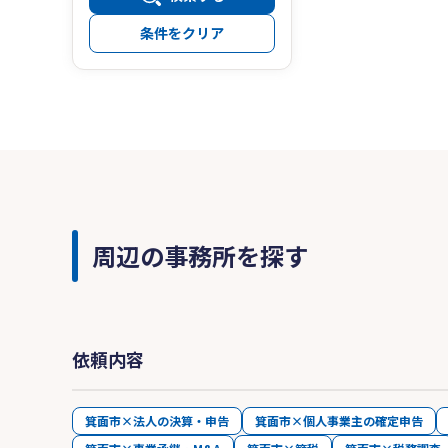
条件をクリア
周辺の事務所を探す
依頼内容
箕面市×法人の決算・申告
箕面市×個人事業主の確定申告