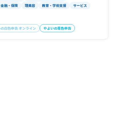
金融・保険
理美容
教育・学術支援
サービス
いの白色申告 オンライン
やよいの青色申告