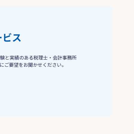
ービス
験と実績のある税理士・会計事務所
にご要望をお聞かせください。