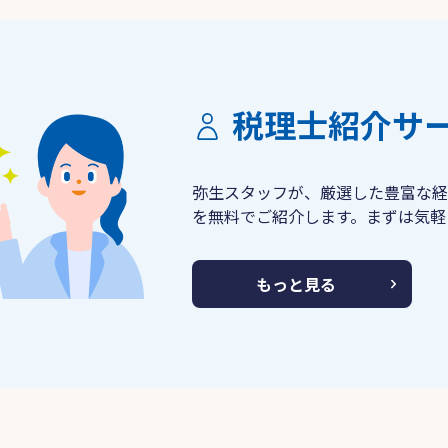
税理士紹介サ
弥生スタッフが、厳選した豊富な経
を無料でご紹介します。まずは気軽
もっと見る