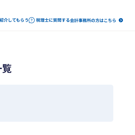
紹介してもらう
税理士に質問する
会計事務所の方はこちら
一覧