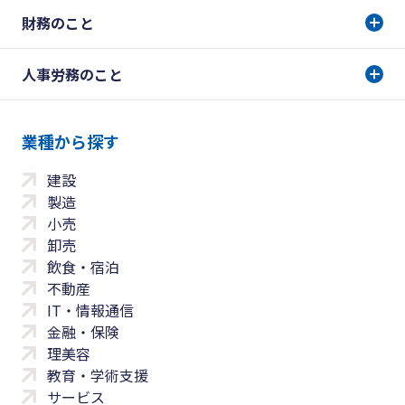
財務のこと
人事労務のこと
業種から探す
建設
製造
小売
卸売
飲食・宿泊
不動産
IT・情報通信
金融・保険
理美容
教育・学術支援
サービス