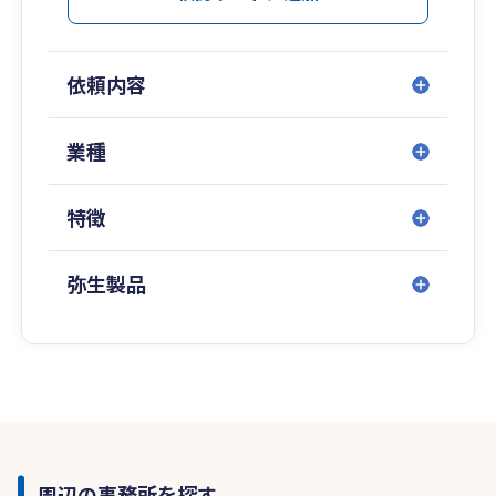
依頼内容
業種
特徴
弥生製品
周辺の事務所を探す