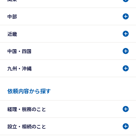
中部
近畿
中国・四国
九州・沖縄
依頼内容から探す
経理・税務のこと
設立・相続のこと