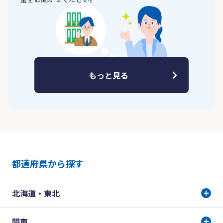
もっと見る
都道府県から探す
北海道・東北
関東