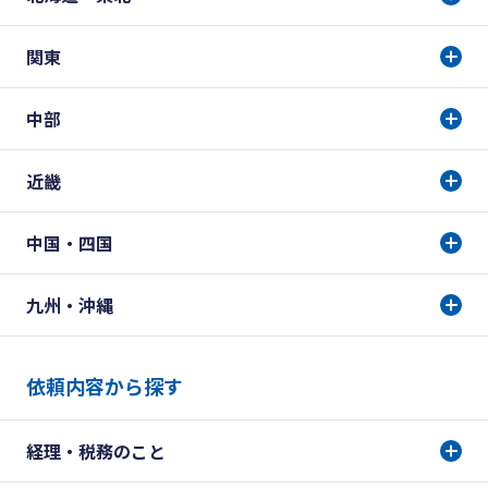
関東
中部
近畿
中国・四国
九州・沖縄
依頼内容から探す
経理・税務のこと