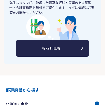
弥生スタッフが、厳選した豊富な経験と実績のある税理
士・会計事務所を無料でご紹介します。まずは気軽にご要
望をお聞かせください。
もっと見る
都道府県から探す
北海道・東北