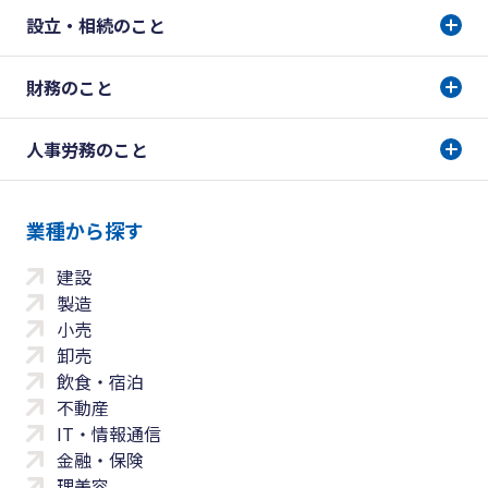
設立・相続のこと
財務のこと
人事労務のこと
業種から探す
建設
製造
小売
卸売
飲食・宿泊
不動産
IT・情報通信
金融・保険
理美容