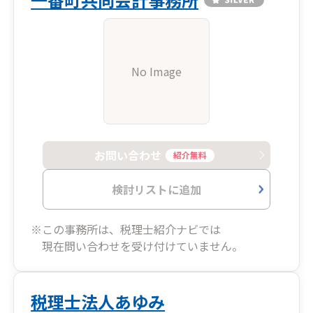
No Image
お問い合わせ
紹介無料
検討リストに追加
※この事務所は、税理士紹介ナビでは
現在問い合わせを受け付けていません。
税理士法人あゆみ