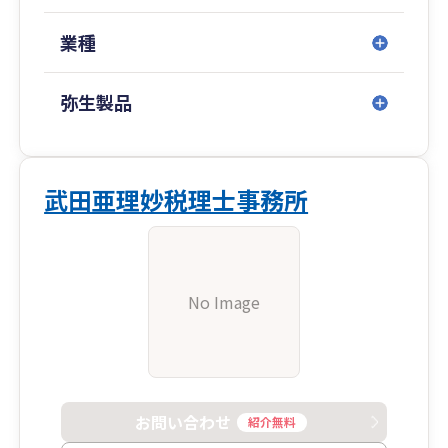
業種
弥生製品
武田亜理妙税理士事務所
No Image
お問い合わせ
紹介無料