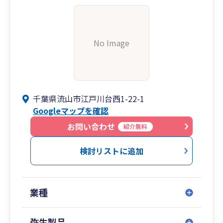
No Image
千葉県流山市江戸川台西1-22-1
Googleマップを確認
お問い合わせ
紹介無料
検討リストに追加
業種
弥生製品