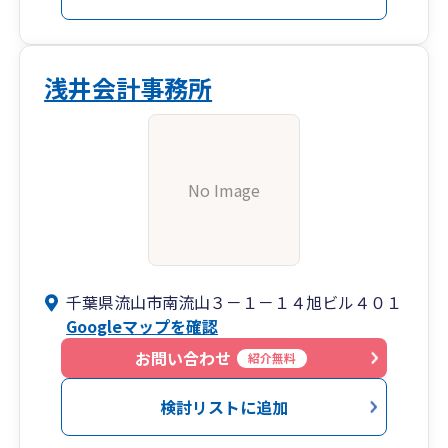
浅井会計事務所
No Image
千葉県流山市南流山３－１－１４旭ビル４０１
Googleマップを確認
お問い合わせ
紹介無料
検討リストに追加