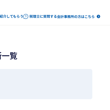
紹介してもらう
税理士に質問する
会計事務所の方はこちら
所一覧