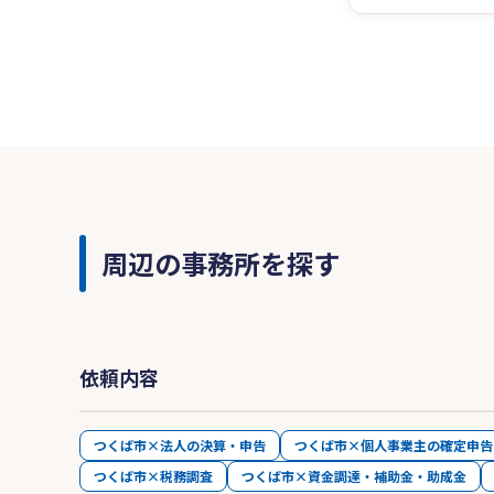
周辺の事務所を探す
依頼内容
つくば市×法人の決算・申告
つくば市×個人事業主の確定申告
つくば市×税務調査
つくば市×資金調達・補助金・助成金