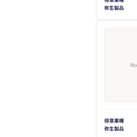
弥生製品
No
得意業種
弥生製品