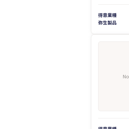
得意業種
弥生製品
No
得意業種