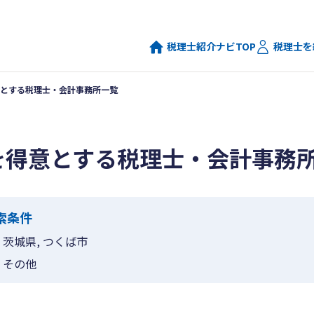
税理士紹介ナビTOP
税理士を
とする税理士・会計事務所一覧
を得意とする税理士・会計事務
索条件
茨城県, つくば市
その他