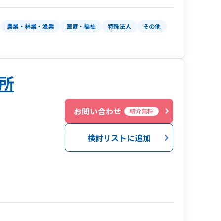
農業・林業・漁業
医療・福祉
特殊法人
その他
所
６
お問い合わせ
紹介無料
検討リストに追加