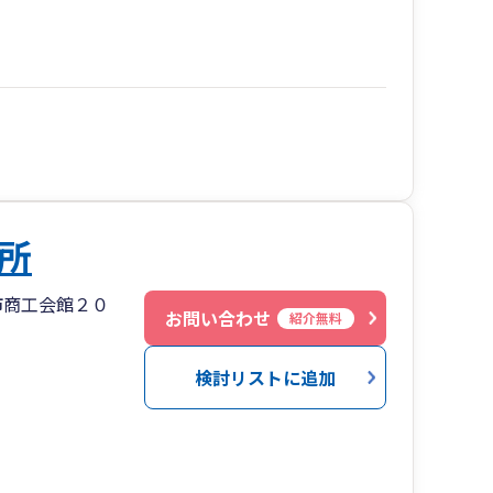
所
市商工会館２０
お問い合わせ
紹介無料
検討リストに追加