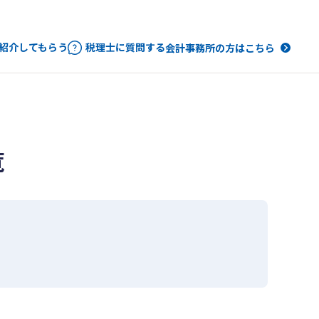
紹介してもらう
税理士に質問する
会計事務所の方はこちら
覧