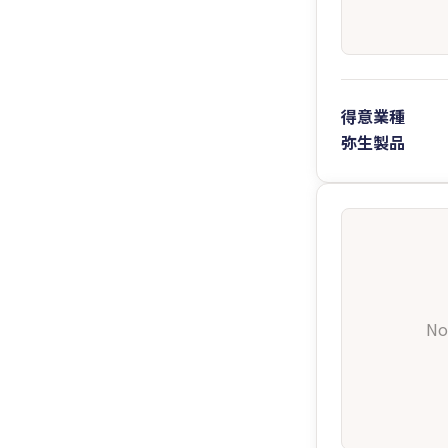
得意業種
弥生製品
No