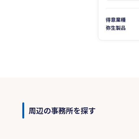
得意業種
弥生製品
周辺の事務所を探す