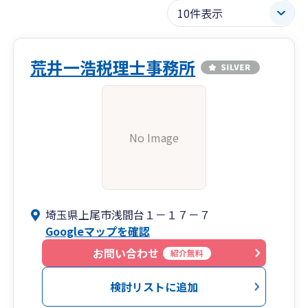
荒井一浩税理士事務所
No Image
埼玉県上尾市浅間台１－１７－７
Googleマップを確認
お問い合わせ
紹介無料
検討リストに追加