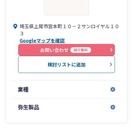
埼玉県上尾市宮本町１０－２サンロイヤル１０
３
Googleマップを確認
お問い合わせ
紹介無料
検討リストに追加
業種
弥生製品