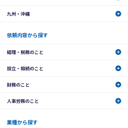
九州・沖縄
依頼内容から探す
経理・税務のこと
設立・相続のこと
財務のこと
人事労務のこと
業種から探す