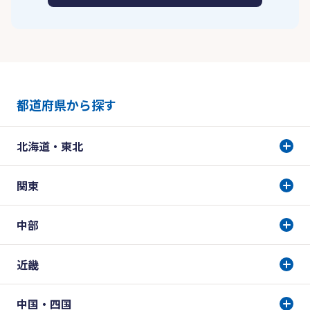
都道府県から探す
北海道・東北
関東
中部
近畿
中国・四国