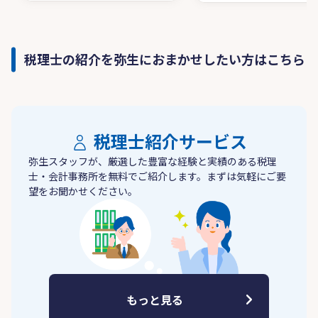
税理士の紹介を弥生におまかせしたい方はこちら
税理士紹介サービス
弥生スタッフが、厳選した豊富な経験と実績のある税理
士・会計事務所を無料でご紹介します。まずは気軽にご要
望をお聞かせください。
もっと見る