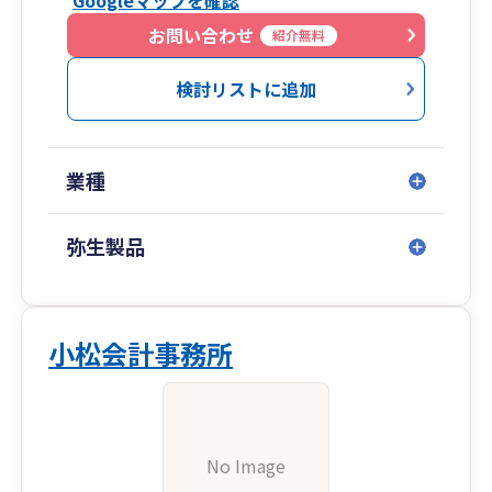
Googleマップを確認
お問い合わせ
紹介無料
検討リストに追加
業種
弥生製品
小松会計事務所
No Image