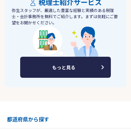
税理士紹介サービス
弥生スタッフが、厳選した豊富な経験と実績のある税理
士・会計事務所を無料でご紹介します。まずは気軽にご要
望をお聞かせください。
もっと見る
都道府県から探す