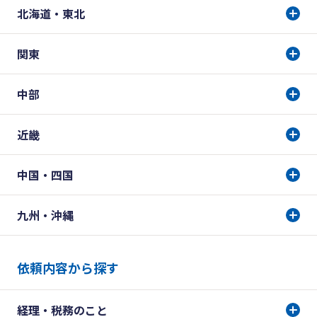
北海道・東北
関東
中部
近畿
中国・四国
九州・沖縄
依頼内容から探す
経理・税務のこと