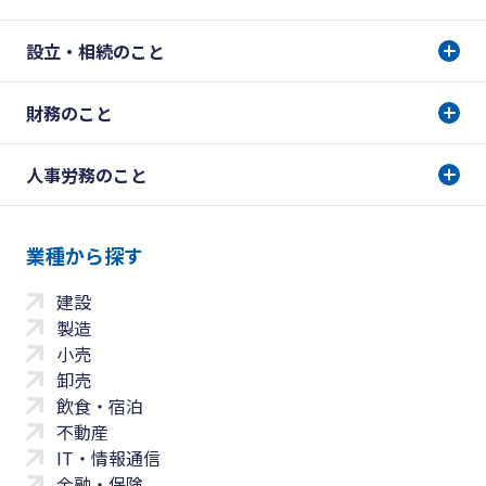
設立・相続のこと
財務のこと
人事労務のこと
業種から探す
建設
製造
小売
卸売
飲食・宿泊
不動産
IT・情報通信
金融・保険