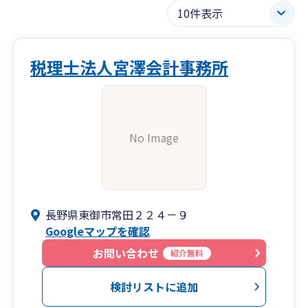
税理士法人宮澤会計事務所
No Image
長野県東御市常田２２４－９
Googleマップを確認
お問い合わせ
紹介無料
検討リストに追加