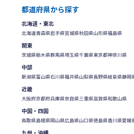
都道府県から探す
北海道・東北
北海道
青森県
岩手県
宮城県
秋田県
山形県
福島県
関東
茨城県
栃木県
群馬県
埼玉県
千葉県
東京都
神奈川県
中部
新潟県
富山県
石川県
福井県
山梨県
長野県
岐阜県
静岡
近畿
大阪府
京都府
兵庫県
奈良県
三重県
滋賀県
和歌山県
中国・四国
鳥取県
島根県
岡山県
広島県
山口県
徳島県
香川県
愛媛
九州・沖縄