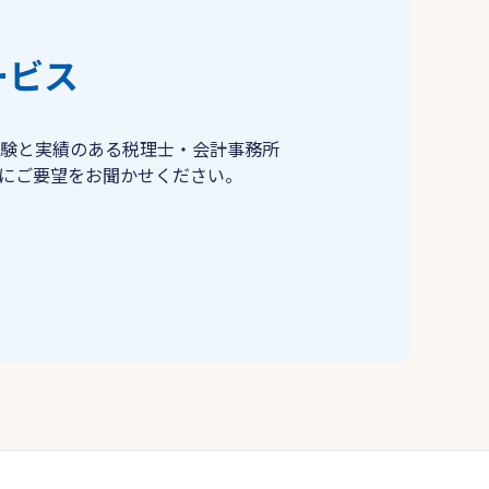
ービス
験と実績のある税理士・会計事務所
にご要望をお聞かせください。