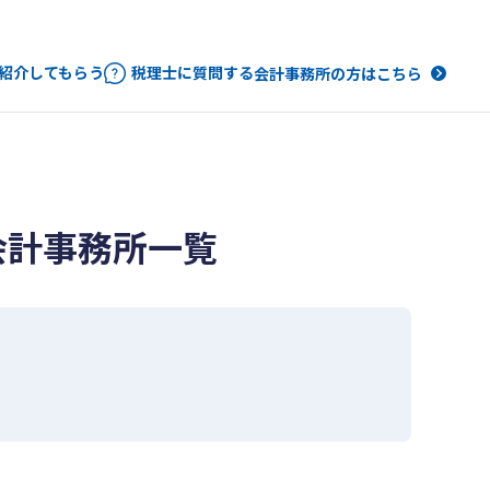
紹介してもらう
税理士に質問する
会計事務所の方はこちら
会計事務所一覧