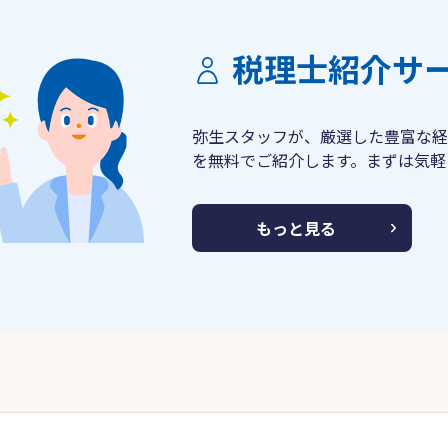
税理士紹介サ
弥生スタッフが、厳選した豊富な経
を無料でご紹介します。まずは気軽
もっと見る