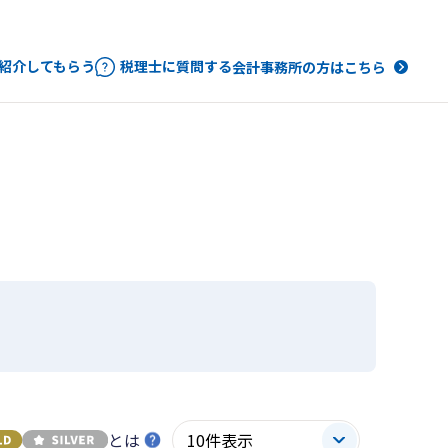
紹介してもらう
税理士に質問する
会計事務所の方はこちら
とは