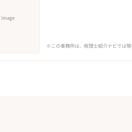
 Image
※この事務所は、税理士紹介ナビでは現