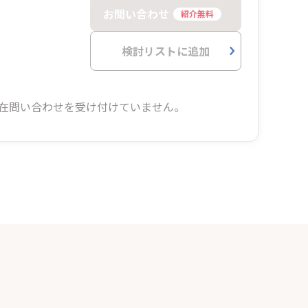
お問い合わせ
紹介無料
検討リストに追加
在問い合わせを受け付けていません。