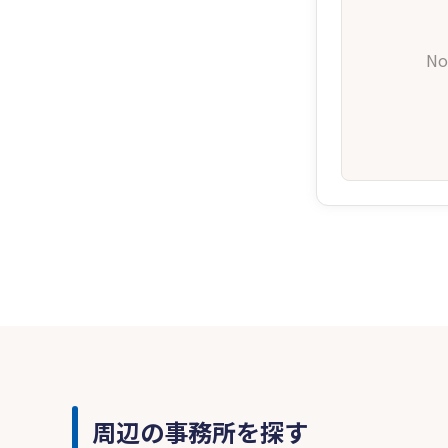
No
周辺の事務所を探す