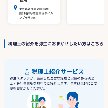
務所
東京都新宿区高田馬場1丁
目31番8号高田馬場ダイカ
ンプラザ805
税理士の紹介を弥生におまかせしたい方はこちら
税理士紹介サービス
弥生スタッフが、厳選した豊富な経験と実績のある税理
士・会計事務所を無料でご紹介します。まずは気軽にご要
望をお聞かせください。