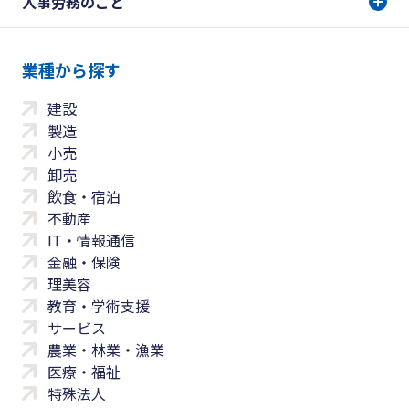
人事労務のこと
業種から探す
建設
製造
小売
卸売
飲食・宿泊
不動産
IT・情報通信
金融・保険
理美容
教育・学術支援
サービス
農業・林業・漁業
医療・福祉
特殊法人