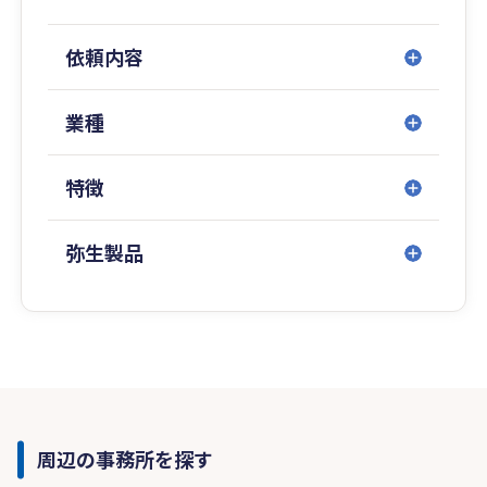
依頼内容
業種
特徴
弥生製品
周辺の事務所を探す