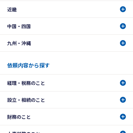
近畿
中国・四国
九州・沖縄
依頼内容から探す
経理・税務のこと
設立・相続のこと
財務のこと