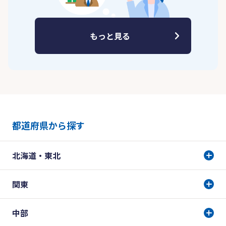
もっと見る
都道府県から探す
北海道・東北
関東
中部