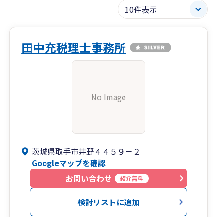
田中充税理士事務所
No Image
茨城県取手市井野４４５９－２
Googleマップを確認
お問い合わせ
紹介無料
検討リストに追加