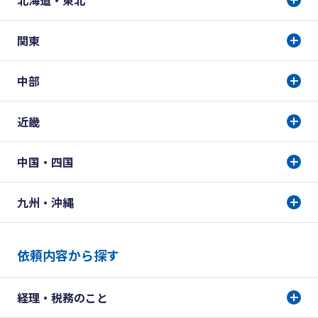
北海道・東北
関東
中部
近畿
中国・四国
九州・沖縄
依頼内容から探す
経理・税務のこと