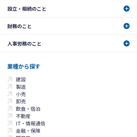
設立・相続のこと
財務のこと
人事労務のこと
業種から探す
建設
製造
小売
卸売
飲食・宿泊
不動産
IT・情報通信
金融・保険