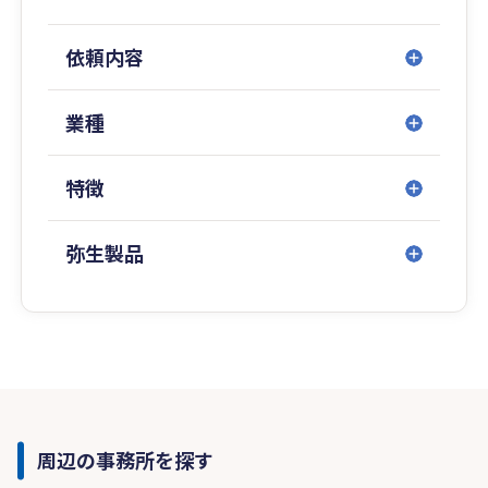
依頼内容
業種
特徴
弥生製品
周辺の事務所を探す