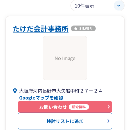
たけだ会計事務所
No Image
大阪府河内長野市大矢船中町２７－２４
Googleマップを確認
お問い合わせ
紹介無料
検討リストに追加