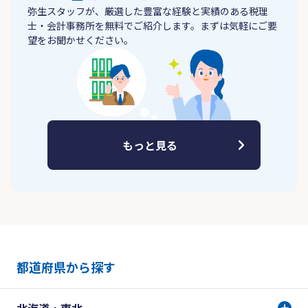
弥生スタッフが、厳選した豊富な経験と実績のある税理
士・会計事務所を無料でご紹介します。まずは気軽にご要
望をお聞かせください。
もっと見る
都道府県から探す