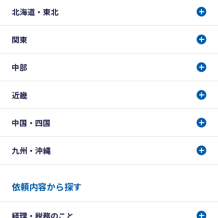
北海道・東北
関東
中部
近畿
中国・四国
九州・沖縄
依頼内容から探す
経理・税務のこと