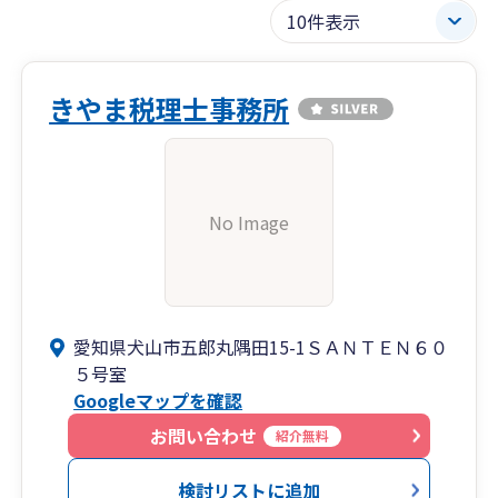
きやま税理士事務所
No Image
愛知県犬山市五郎丸隅田15-1ＳＡＮＴＥＮ６０
５号室
Googleマップを確認
お問い合わせ
紹介無料
検討リストに追加