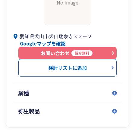
No Image
愛知県犬山市犬山瑞泉寺３２－２
Googleマップを確認
お問い合わせ
紹介無料
検討リストに追加
業種
弥生製品