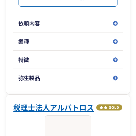
依頼内容
業種
特徴
弥生製品
税理士法人アルバトロス