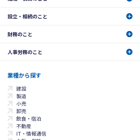
設立・相続のこと
財務のこと
人事労務のこと
業種から探す
建設
製造
小売
卸売
飲食・宿泊
不動産
IT・情報通信