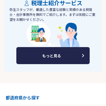
税理士紹介サービス
弥生スタッフが、厳選した豊富な経験と実績のある税理
士・会計事務所を無料でご紹介します。まずは気軽にご要
望をお聞かせください。
もっと見る
都道府県から探す