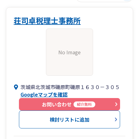
荘司卓税理士事務所
No Image
茨城県北茨城市磯原町磯原１６３０－３０５
Googleマップを確認
お問い合わせ
紹介無料
検討リストに追加