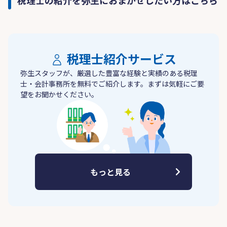
税理士の紹介を弥生におまかせしたい方はこちら
税理士紹介サービス
弥生スタッフが、厳選した豊富な経験と実績のある税理
士・会計事務所を無料でご紹介します。まずは気軽にご要
望をお聞かせください。
もっと見る