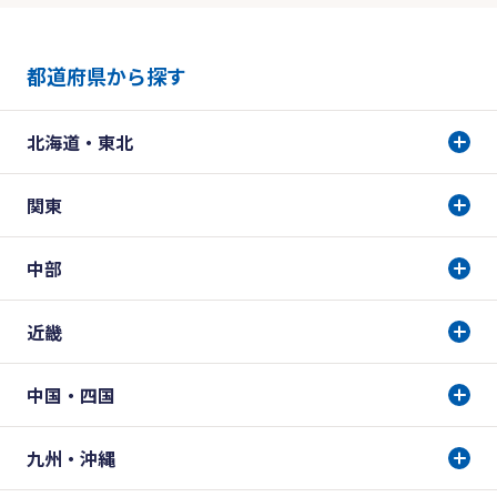
都道府県から探す
北海道・東北
関東
中部
近畿
中国・四国
九州・沖縄