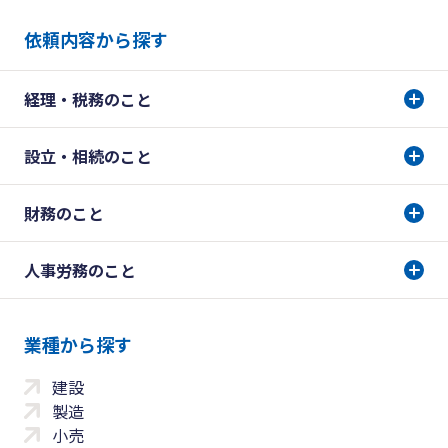
依頼内容から探す
経理・税務のこと
設立・相続のこと
財務のこと
人事労務のこと
業種から探す
建設
製造
小売