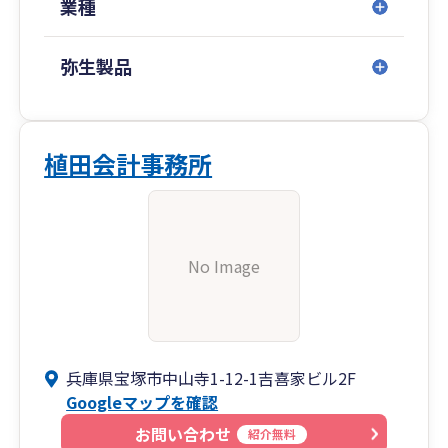
業種
弥生製品
植田会計事務所
No Image
兵庫県宝塚市中山寺1-12-1吉喜家ビル2F
Googleマップを確認
お問い合わせ
紹介無料