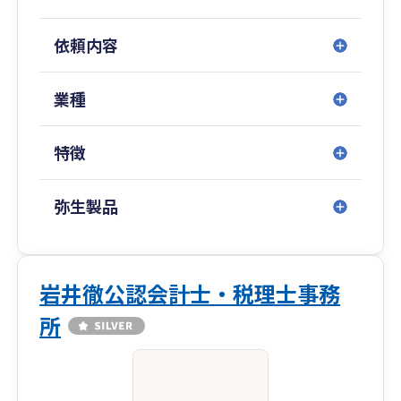
依頼内容
業種
特徴
弥生製品
岩井徹公認会計士・税理士事務
所