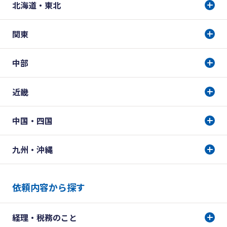
北海道・東北
関東
中部
近畿
中国・四国
九州・沖縄
依頼内容から探す
経理・税務のこと