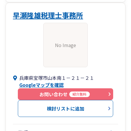
早瀬隆雄税理士事務所
No Image
兵庫県宝塚市山本南１－２１－２１
Googleマップを確認
お問い合わせ
紹介無料
検討リストに追加