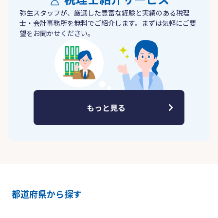
弥生スタッフが、厳選した豊富な経験と実績のある税理
士・会計事務所を無料でご紹介します。まずは気軽にご要
望をお聞かせください。
もっと見る
都道府県から探す