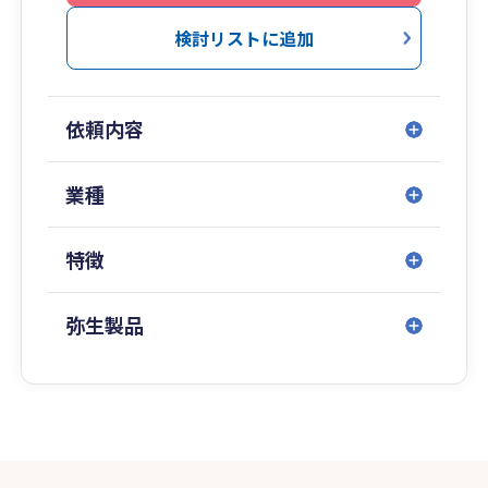
検討リストに追加
依頼内容
業種
特徴
弥生製品