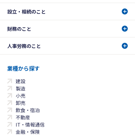
設立・相続のこと
財務のこと
人事労務のこと
業種から探す
建設
製造
小売
卸売
飲食・宿泊
不動産
IT・情報通信
金融・保険