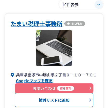
たまい税理士事務所
兵庫県宝塚市中筋山手２丁目９－１０－７０１
Googleマップを確認
お問い合わせ
紹介無料
検討リストに追加