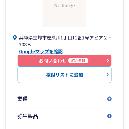
No Image
兵庫県宝塚市逆瀬川1丁目11番1号アピア２‐
308Ｂ
Googleマップを確認
お問い合わせ
紹介無料
検討リストに追加
業種
弥生製品