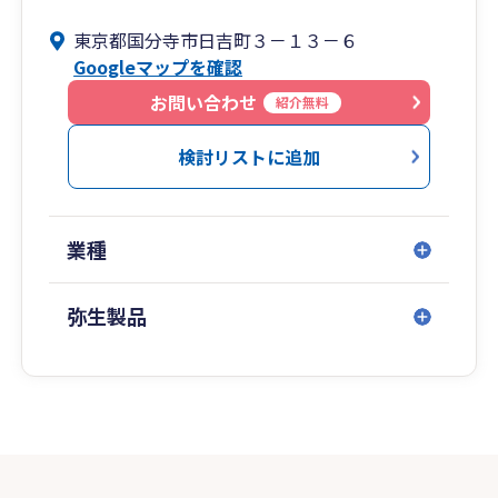
東京都国分寺市日吉町３－１３－６
Googleマップを確認
お問い合わせ
紹介無料
検討リストに追加
業種
弥生製品