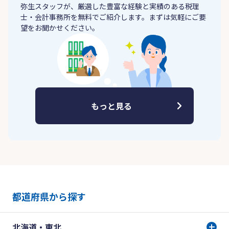
弥生スタッフが、厳選した豊富な経験と実績のある税理
士・会計事務所を無料でご紹介します。まずは気軽にご要
望をお聞かせください。
もっと見る
都道府県から探す
北海道・東北