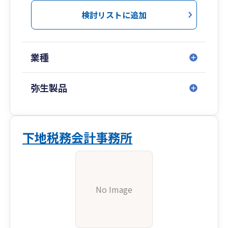
検討リストに追加
業種
弥生製品
下地税務会計事務所
No Image