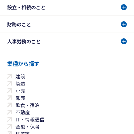
設立・相続のこと
財務のこと
人事労務のこと
業種から探す
建設
製造
小売
卸売
飲食・宿泊
不動産
IT・情報通信
金融・保険
理美容