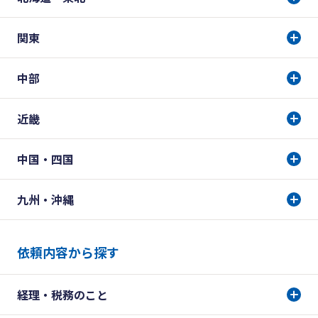
関東
中部
近畿
中国・四国
九州・沖縄
依頼内容から探す
経理・税務のこと