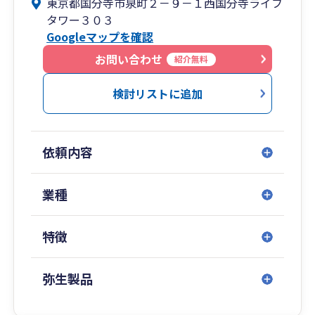
東京都国分寺市泉町２－９－１西国分寺ライフ
タワー３０３
Googleマップを確認
お問い合わせ
紹介無料
検討リストに追加
依頼内容
業種
特徴
弥生製品