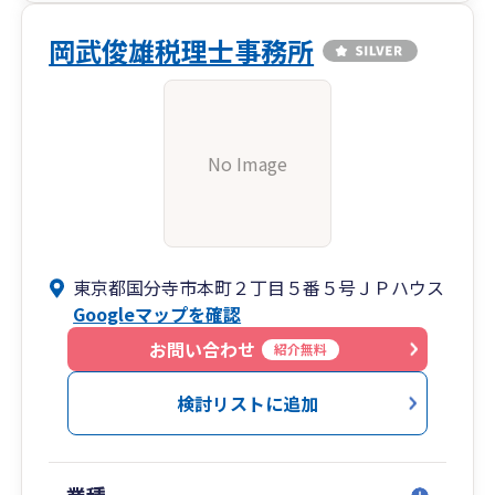
岡武俊雄税理士事務所
No Image
東京都国分寺市本町２丁目５番５号ＪＰハウス
Googleマップを確認
お問い合わせ
紹介無料
検討リストに追加