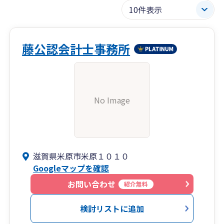
藤公認会計士事務所
No Image
滋賀県米原市米原１０１０
Googleマップを確認
お問い合わせ
紹介無料
検討リストに追加