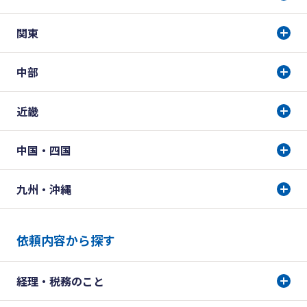
関東
中部
近畿
中国・四国
九州・沖縄
依頼内容から探す
経理・税務のこと