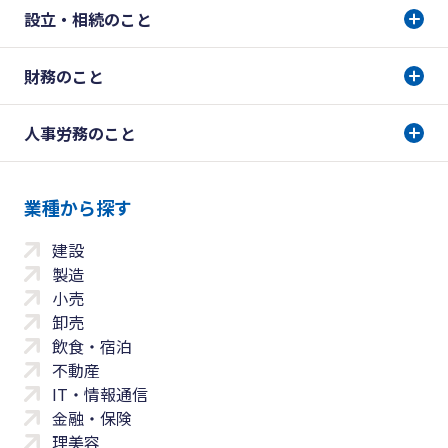
設立・相続のこと
財務のこと
人事労務のこと
業種から探す
建設
製造
小売
卸売
飲食・宿泊
不動産
IT・情報通信
金融・保険
理美容