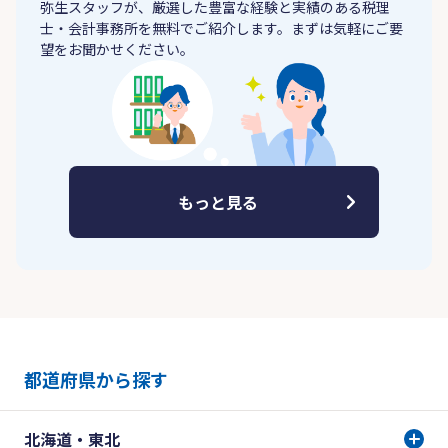
弥生スタッフが、厳選した豊富な経験と実績のある税理
士・会計事務所を無料でご紹介します。まずは気軽にご要
望をお聞かせください。
もっと見る
都道府県から探す
北海道・東北