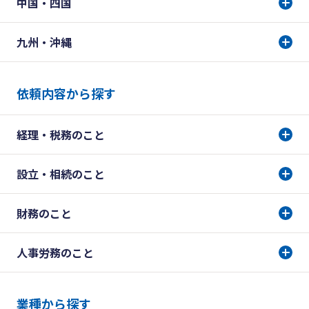
中国・四国
九州・沖縄
依頼内容から探す
経理・税務のこと
設立・相続のこと
財務のこと
人事労務のこと
業種から探す