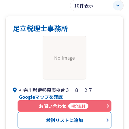
足立税理士事務所
No Image
神奈川県伊勢原市桜台３－８－２７
Googleマップを確認
お問い合わせ
紹介無料
検討リストに追加