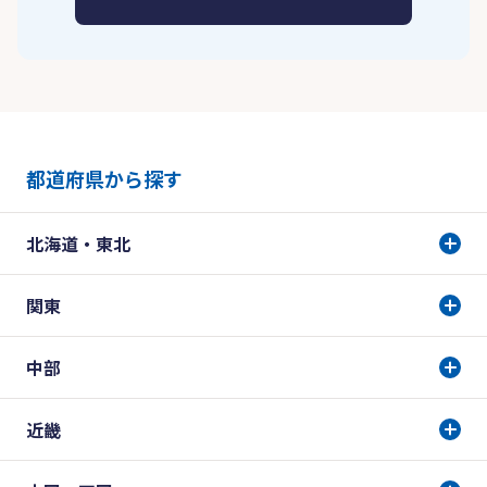
都道府県から探す
北海道・東北
関東
中部
近畿