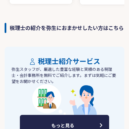
税理士の紹介を弥生におまかせしたい方はこちら
税理士紹介サービス
弥生スタッフが、厳選した豊富な経験と実績のある税理
士・会計事務所を無料でご紹介します。まずは気軽にご要
望をお聞かせください。
もっと見る