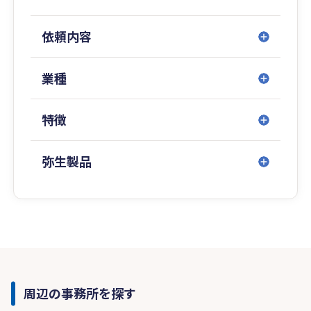
依頼内容
業種
特徴
弥生製品
周辺の事務所を探す