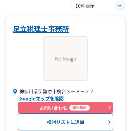
足立税理士事務所
No Image
神奈川県伊勢原市桜台３－８－２７
Googleマップを確認
お問い合わせ
紹介無料
検討リストに追加