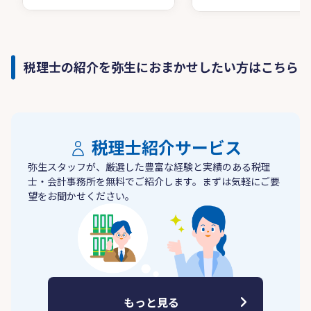
税理士の紹介を弥生におまかせしたい方はこちら
税理士紹介サービス
弥生スタッフが、厳選した豊富な経験と実績のある税理
士・会計事務所を無料でご紹介します。まずは気軽にご要
望をお聞かせください。
もっと見る