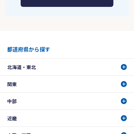
都道府県から探す
北海道・東北
関東
中部
近畿