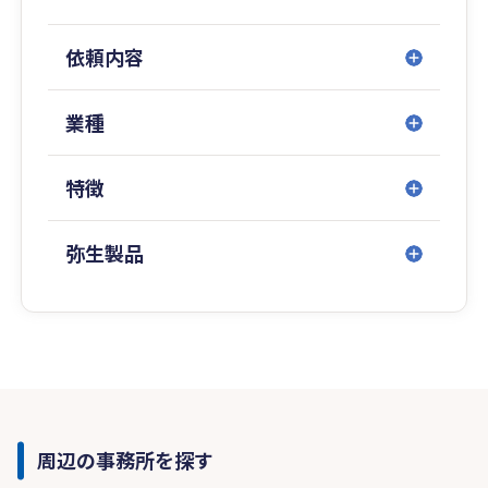
依頼内容
業種
特徴
弥生製品
周辺の事務所を探す