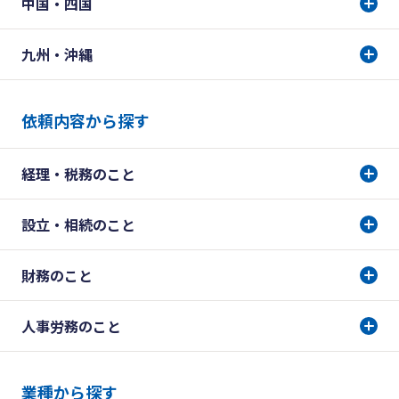
中国・四国
九州・沖縄
依頼内容から探す
経理・税務のこと
設立・相続のこと
財務のこと
人事労務のこと
業種から探す