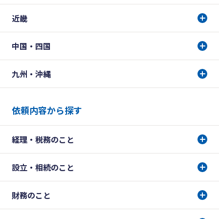
近畿
中国・四国
九州・沖縄
依頼内容から探す
経理・税務のこと
設立・相続のこと
財務のこと