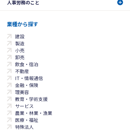
人事労務のこと
業種から探す
建設
製造
小売
卸売
飲食・宿泊
不動産
IT・情報通信
金融・保険
理美容
教育・学術支援
サービス
農業・林業・漁業
医療・福祉
特殊法人