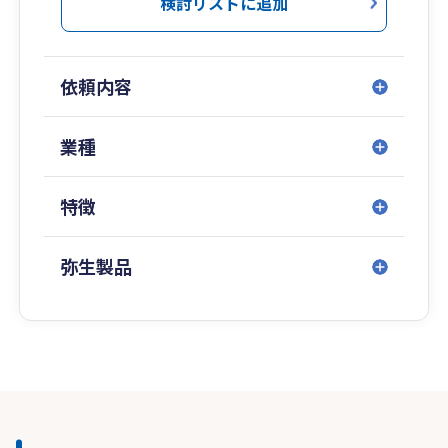
検討リストに追加
依頼内容
業種
特徴
弥生製品