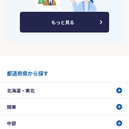
もっと見る
都道府県から探す
北海道・東北
関東
中部