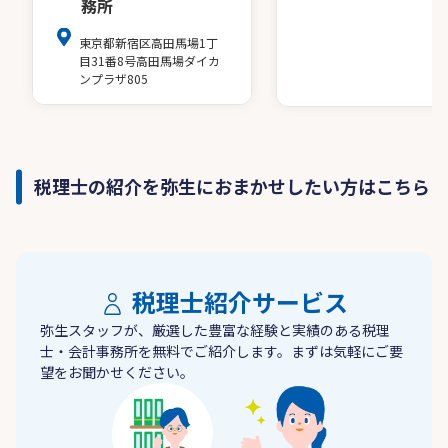
務所
東京都新宿区高田馬場1丁
目31番8号高田馬場ダイカ
ンプラザ805
税理士の紹介を弥生におまかせしたい方はこちら
税理士紹介サービス
弥生スタッフが、厳選した豊富な経験と実績のある税理
士・会計事務所を無料でご紹介します。まずは気軽にご要
望をお聞かせください。