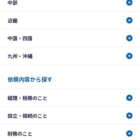
中部
近畿
中国・四国
九州・沖縄
依頼内容から探す
経理・税務のこと
設立・相続のこと
財務のこと