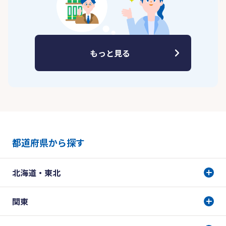
もっと見る
都道府県から探す
北海道・東北
関東