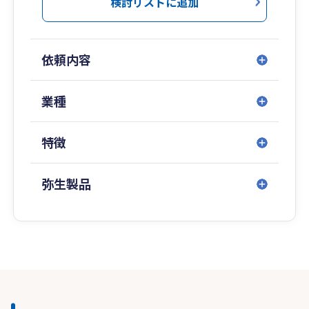
検討リストに追加
依頼内容
業種
特徴
弥生製品