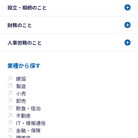
設立・相続のこと
財務のこと
人事労務のこと
業種から探す
建設
製造
小売
卸売
飲食・宿泊
不動産
IT・情報通信
金融・保険
理美容