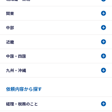
関東
中部
近畿
中国・四国
九州・沖縄
依頼内容から探す
経理・税務のこと