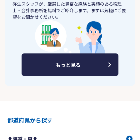
弥生スタッフが、厳選した豊富な経験と実績のある税理
士・会計事務所を無料でご紹介します。まずは気軽にご要
望をお聞かせください。
もっと見る
都道府県から探す
北海道・東北