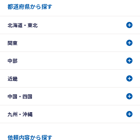
都道府県から探す
北海道・東北
関東
中部
近畿
中国・四国
九州・沖縄
依頼内容から探す