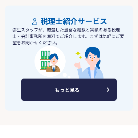
税理士紹介サービス
弥生スタッフが、厳選した豊富な経験と実績のある税理
士・会計事務所を無料でご紹介します。まずは気軽にご要
望をお聞かせください。
もっと見る