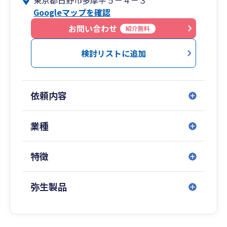
東京都日野市多摩平５－４－３
Googleマップを確認
お問い合わせ
紹介無料
検討リストに追加
依頼内容
業種
特徴
弥生製品