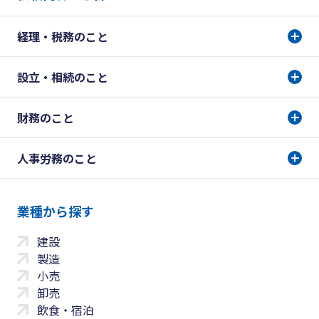
経理・税務のこと
設立・相続のこと
財務のこと
人事労務のこと
業種から探す
建設
製造
小売
卸売
飲食・宿泊