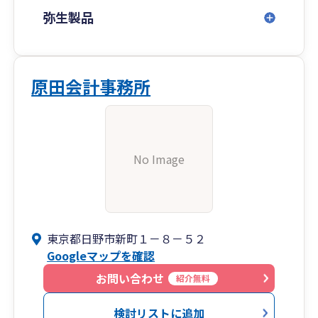
弥生製品
原田会計事務所
No Image
東京都日野市新町１－８－５２
Googleマップを確認
お問い合わせ
紹介無料
検討リストに追加