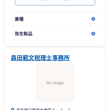
業種
弥生製品
森田範文税理士事務所
No Image