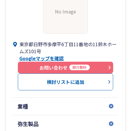
No Image
東京都日野市多摩平6丁目11番地の11鈴木ホー
ムズ101号
Googleマップを確認
お問い合わせ
紹介無料
検討リストに追加
業種
弥生製品