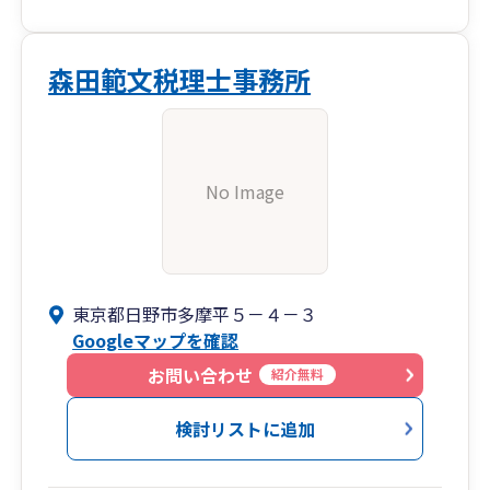
森田範文税理士事務所
No Image
東京都日野市多摩平５－４－３
Googleマップを確認
お問い合わせ
紹介無料
検討リストに追加