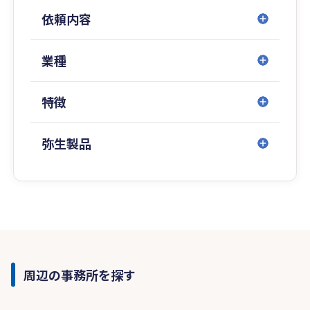
依頼内容
業種
特徴
弥生製品
周辺の事務所を探す