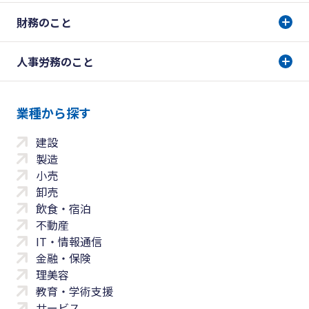
財務のこと
人事労務のこと
業種から探す
建設
製造
小売
卸売
飲食・宿泊
不動産
IT・情報通信
金融・保険
理美容
教育・学術支援
サービス