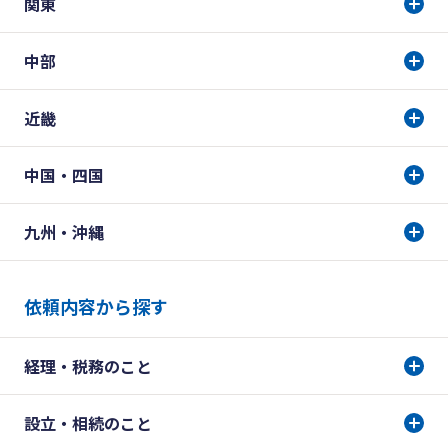
関東
中部
近畿
中国・四国
九州・沖縄
依頼内容から探す
経理・税務のこと
設立・相続のこと