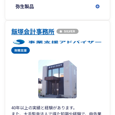
弥生製品
飯塚会計事務所
40年以上の実績と経験があります。
また、大手監査法人で得た知識や経験で、申告業