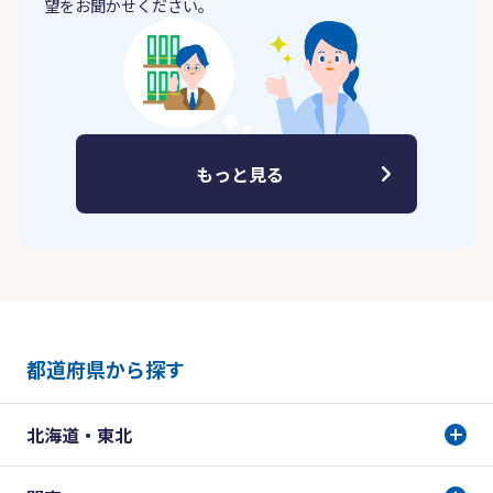
望をお聞かせください。
もっと見る
都道府県から探す
北海道・東北