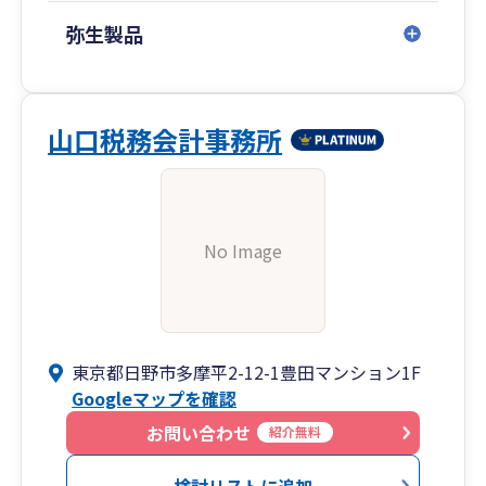
弥生製品
山口税務会計事務所
No Image
東京都日野市多摩平2-12-1豊田マンション1F
Googleマップを確認
お問い合わせ
紹介無料
検討リストに追加