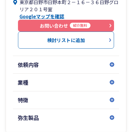
東京都日野市日野本町２－１６－３６日野グロ
リア２０１号室
Googleマップを確認
お問い合わせ
紹介無料
検討リストに追加
依頼内容
業種
特徴
弥生製品