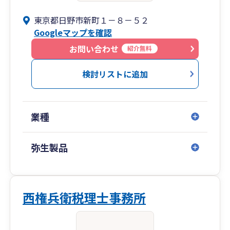
東京都日野市新町１－８－５２
Googleマップを確認
お問い合わせ
紹介無料
検討リストに追加
業種
弥生製品
西権兵衛税理士事務所