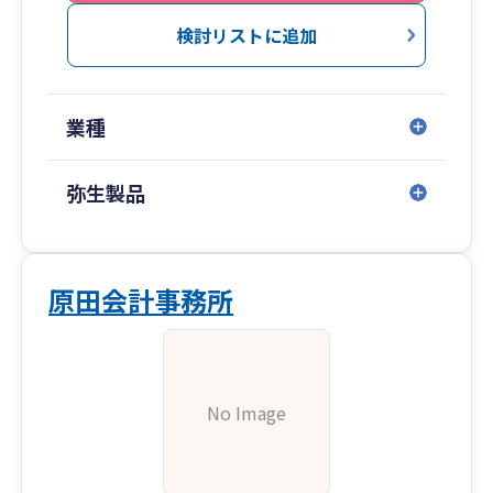
検討リストに追加
業種
弥生製品
原田会計事務所
No Image