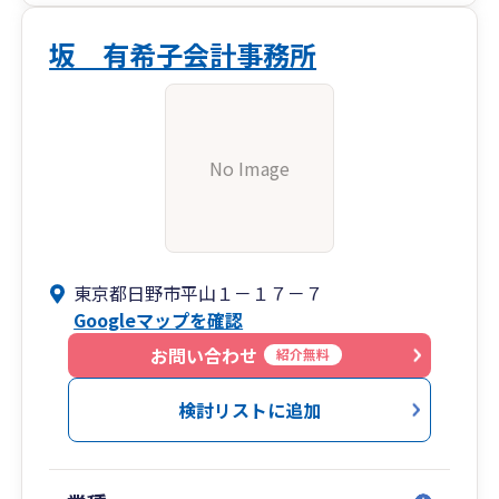
坂 有希子会計事務所
No Image
東京都日野市平山１－１７－７
Googleマップを確認
お問い合わせ
紹介無料
検討リストに追加