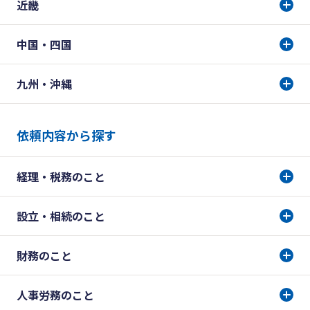
近畿
中国・四国
九州・沖縄
依頼内容から探す
経理・税務のこと
設立・相続のこと
財務のこと
人事労務のこと