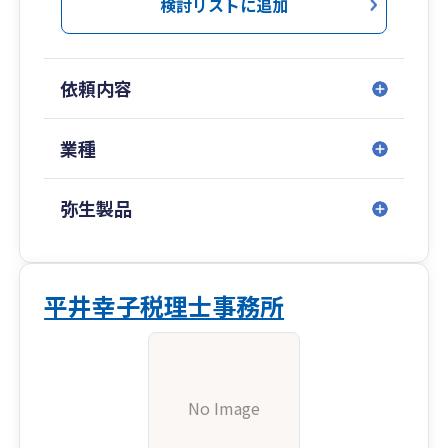
検討リストに追加
依頼内容
業種
弥生製品
平井幸子税理士事務所
No Image