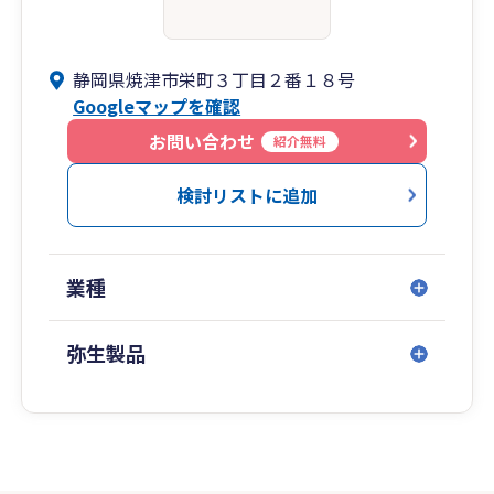
静岡県焼津市栄町３丁目２番１８号
Googleマップを確認
お問い合わせ
紹介無料
検討リストに追加
業種
弥生製品