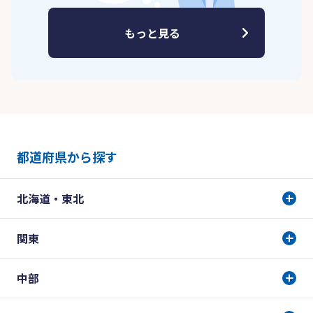
もっと見る
都道府県から探す
北海道・東北
関東
中部