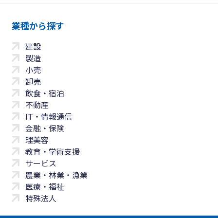
業種から探す
建設
製造
小売
卸売
飲食・宿泊
不動産
IT・情報通信
金融・保険
理美容
教育・学術支援
サービス
農業・林業・漁業
医療・福祉
特殊法人