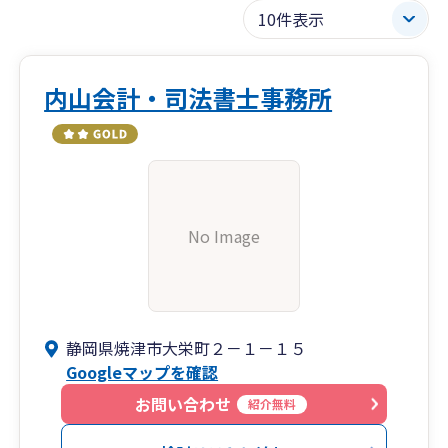
内山会計・司法書士事務所
No Image
静岡県焼津市大栄町２－１－１５
Googleマップを確認
お問い合わせ
紹介無料