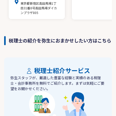
東京都新宿区高田馬場1丁
目31番8号高田馬場ダイカ
ンプラザ805
税理士の紹介を弥生におまかせしたい方はこちら
税理士紹介サービス
弥生スタッフが、厳選した豊富な経験と実績のある税理
士・会計事務所を無料でご紹介します。まずは気軽にご要
望をお聞かせください。