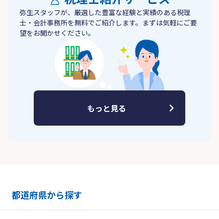
弥生スタッフが、厳選した豊富な経験と実績のある税理
士・会計事務所を無料でご紹介します。まずは気軽にご要
望をお聞かせください。
もっと見る
都道府県から探す