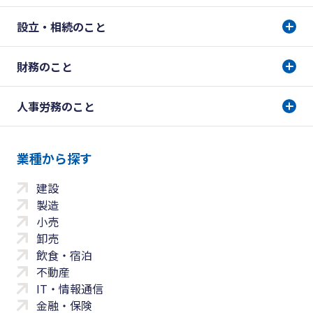
設立・相続のこと
財務のこと
人事労務のこと
業種から探す
建設
製造
小売
卸売
飲食・宿泊
不動産
IT・情報通信
金融・保険