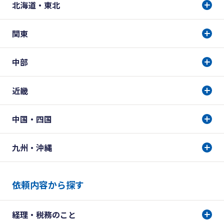
北海道・東北
関東
中部
近畿
中国・四国
九州・沖縄
依頼内容から探す
経理・税務のこと