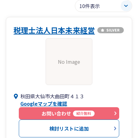
税理士法人日本未来経営
No Image
秋田県大仙市大曲田町４１３
Googleマップを確認
お問い合わせ
紹介無料
検討リストに追加