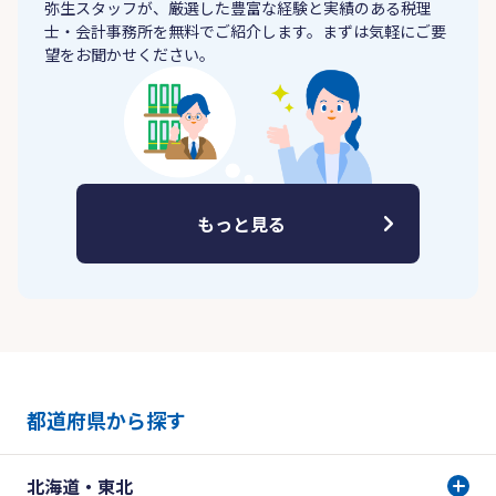
弥生スタッフが、厳選した豊富な経験と実績のある税理
士・会計事務所を無料でご紹介します。まずは気軽にご要
望をお聞かせください。
もっと見る
都道府県から探す
北海道・東北