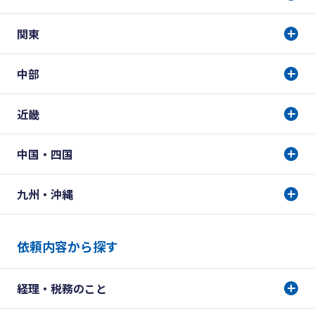
関東
中部
近畿
中国・四国
九州・沖縄
依頼内容から探す
経理・税務のこと