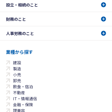
設立・相続のこと
財務のこと
人事労務のこと
業種から探す
建設
製造
小売
卸売
飲食・宿泊
不動産
IT・情報通信
金融・保険
理美容