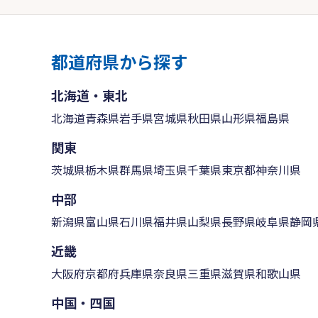
都道府県から探す
北海道・東北
北海道
青森県
岩手県
宮城県
秋田県
山形県
福島県
関東
茨城県
栃木県
群馬県
埼玉県
千葉県
東京都
神奈川県
中部
新潟県
富山県
石川県
福井県
山梨県
長野県
岐阜県
静岡
近畿
大阪府
京都府
兵庫県
奈良県
三重県
滋賀県
和歌山県
中国・四国