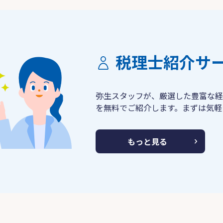
税理士紹介サ
弥生スタッフが、厳選した豊富な経
を無料でご紹介します。まずは気軽
もっと見る