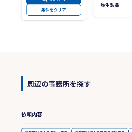
弥生製品
条件をクリア
周辺の事務所を探す
依頼内容