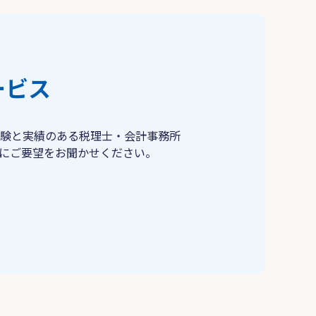
ービス
験と実績のある税理士・会計事務所
にご要望をお聞かせください。