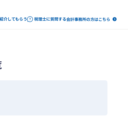
紹介してもらう
税理士に質問する
会計事務所の方はこちら
覧