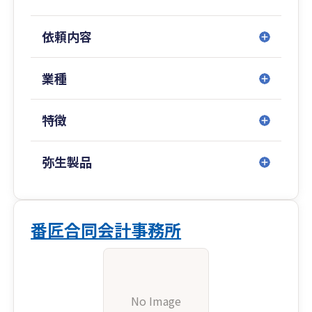
依頼内容
業種
特徴
弥生製品
番匠合同会計事務所
No Image