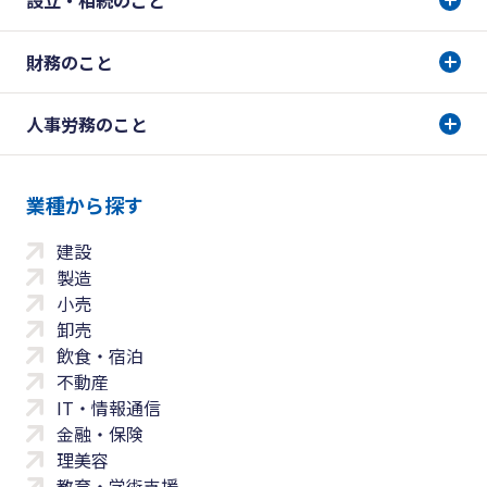
設立・相続のこと
財務のこと
人事労務のこと
業種から探す
建設
製造
小売
卸売
飲食・宿泊
不動産
IT・情報通信
金融・保険
理美容
教育・学術支援