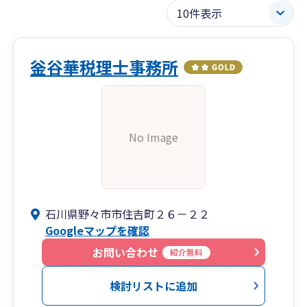
釡谷華税理士事務所
No Image
石川県野々市市住吉町２６－２２
Googleマップを確認
お問い合わせ
紹介無料
検討リストに追加