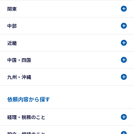
関東
中部
近畿
中国・四国
九州・沖縄
依頼内容から探す
経理・税務のこと