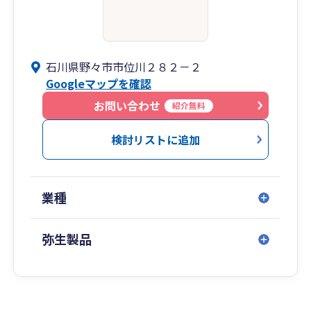
石川県野々市市位川２８２－２
Googleマップを確認
お問い合わせ
紹介無料
検討リストに追加
業種
弥生製品