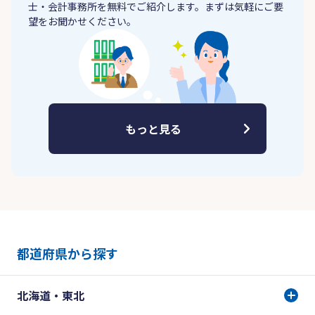
士・会計事務所を無料でご紹介します。まずは気軽にご要
望をお聞かせください。
もっと見る
都道府県から探す
北海道・東北