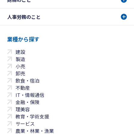
人事労務のこと
業種から探す
建設
製造
小売
卸売
飲食・宿泊
不動産
IT・情報通信
金融・保険
理美容
教育・学術支援
サービス
農業・林業・漁業