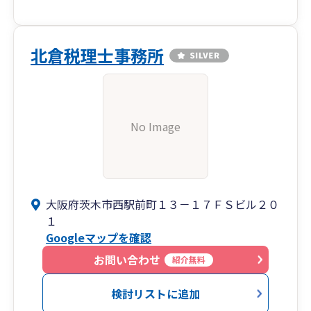
北倉税理士事務所
No Image
大阪府茨木市西駅前町１３－１７ＦＳビル２０
１
Googleマップを確認
お問い合わせ
紹介無料
検討リストに追加