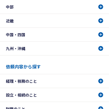
中部
近畿
中国・四国
九州・沖縄
依頼内容から探す
経理・税務のこと
設立・相続のこと
財務のこと