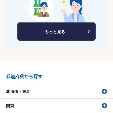
もっと見る
都道府県から探す
北海道・東北
関東