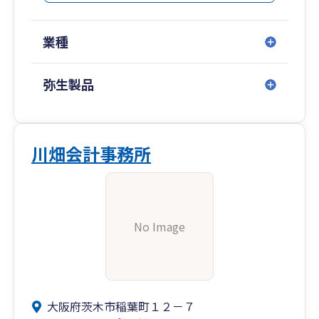
業種
弥生製品
川畑会計事務所
No Image
大阪府茨木市稲葉町１２－７