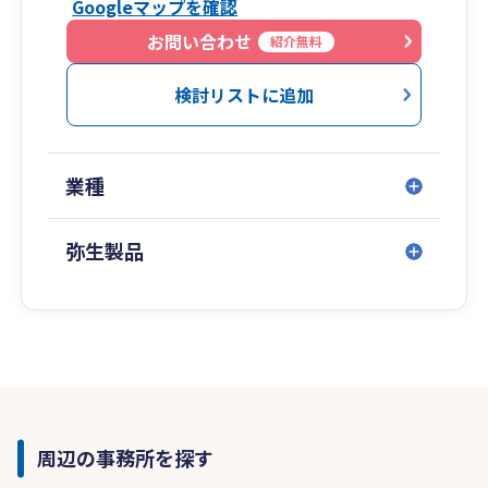
Googleマップを確認
お問い合わせ
紹介無料
検討リストに追加
業種
弥生製品
周辺の事務所を探す