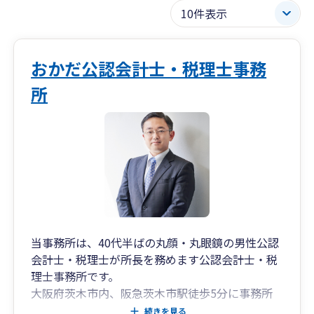
おかだ公認会計士・税理士事務
所
当事務所は、40代半ばの丸顔・丸眼鏡の男性公認
会計士・税理士が所長を務めます公認会計士・税
理士事務所です。
大阪府茨木市内、阪急茨木市駅徒歩5分に事務所
があります。
続きを見る