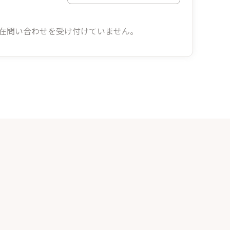
在問い合わせを受け付けていません。