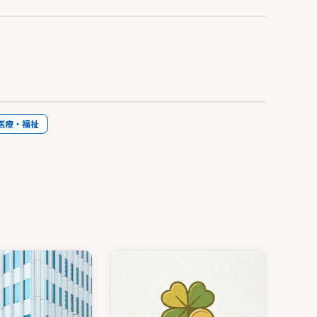
医療・福祉