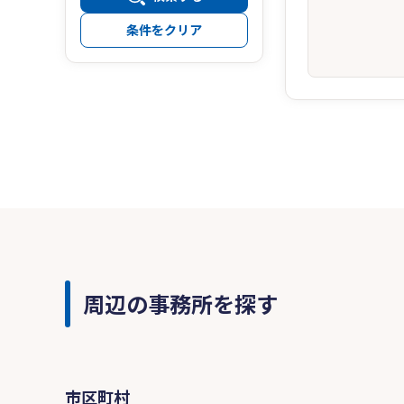
条件をクリア
周辺の事務所を探す
市区町村