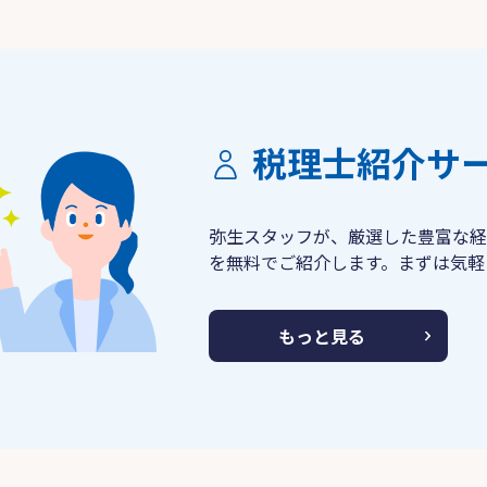
税理士紹介サ
弥生スタッフが、厳選した豊富な経
を無料でご紹介します。まずは気軽
もっと見る