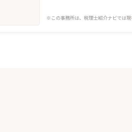
※この事務所は、税理士紹介ナビでは現