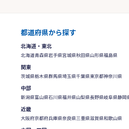
都道府県から探す
北海道・東北
北海道
青森県
岩手県
宮城県
秋田県
山形県
福島県
関東
茨城県
栃木県
群馬県
埼玉県
千葉県
東京都
神奈川県
中部
新潟県
富山県
石川県
福井県
山梨県
長野県
岐阜県
静岡
近畿
大阪府
京都府
兵庫県
奈良県
三重県
滋賀県
和歌山県