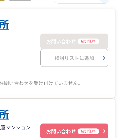
所
お問い合わせ
紹介無料
検討リストに追加
在問い合わせを受け付けていません。
所
久富マンション
お問い合わせ
紹介無料