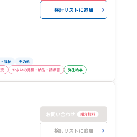
検討リストに追加
療・福祉
その他
販売
やよいの見積・納品・請求書
弥生給与
お問い合わせ
紹介無料
検討リストに追加