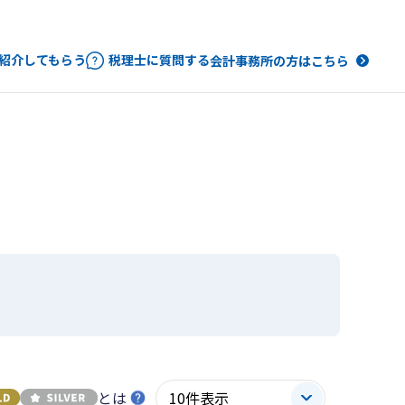
紹介してもらう
税理士に質問する
会計事務所の方はこちら
とは