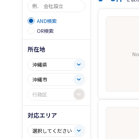
AND検索
OR検索
所在地
No
対応エリア