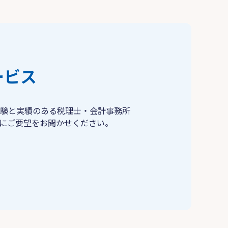
ービス
験と実績のある税理士・会計事務所
にご要望をお聞かせください。