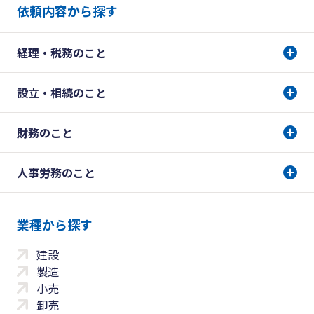
依頼内容から探す
経理・税務のこと
設立・相続のこと
財務のこと
人事労務のこと
業種から探す
建設
製造
小売
卸売