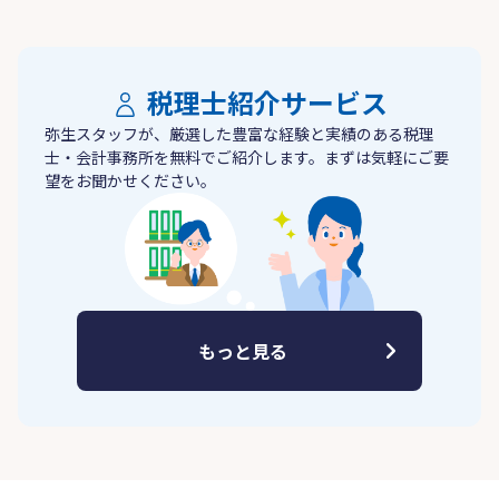
税理士紹介サービス
弥生スタッフが、厳選した豊富な経験と実績のある税理
士・会計事務所を無料でご紹介します。まずは気軽にご要
望をお聞かせください。
もっと見る