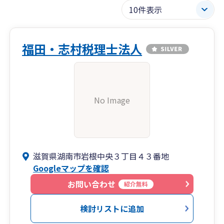
福田・志村税理士法人
No Image
滋賀県湖南市岩根中央３丁目４３番地
Googleマップを確認
お問い合わせ
紹介無料
検討リストに追加