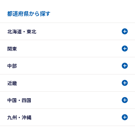
都道府県から探す
北海道・東北
関東
中部
近畿
中国・四国
九州・沖縄