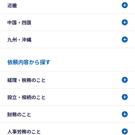
近畿
中国・四国
九州・沖縄
依頼内容から探す
経理・税務のこと
設立・相続のこと
財務のこと
人事労務のこと