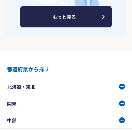
もっと見る
都道府県から探す
北海道・東北
関東
中部