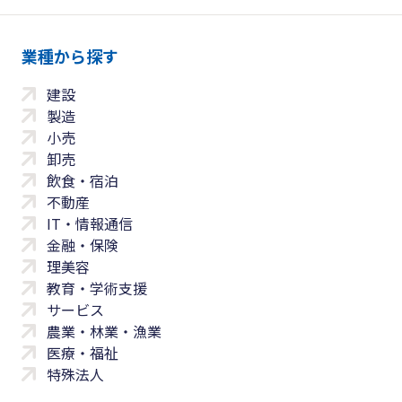
業種から探す
建設
製造
小売
卸売
飲食・宿泊
不動産
IT・情報通信
金融・保険
理美容
教育・学術支援
サービス
農業・林業・漁業
医療・福祉
特殊法人