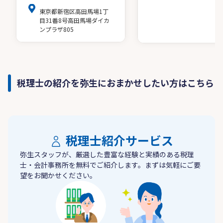
東京都新宿区高田馬場1丁
目31番8号高田馬場ダイカ
ンプラザ805
税理士の紹介を弥生におまかせしたい方はこちら
税理士紹介サービス
弥生スタッフが、厳選した豊富な経験と実績のある税理
士・会計事務所を無料でご紹介します。まずは気軽にご要
望をお聞かせください。