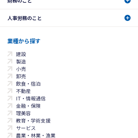
財務のこと
人事労務のこと
業種から探す
建設
製造
小売
卸売
飲食・宿泊
不動産
IT・情報通信
金融・保険
理美容
教育・学術支援
サービス
農業・林業・漁業