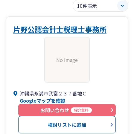
片野公認会計士税理士事務所
No Image
沖縄県糸満市武富２３７番地Ｃ
Googleマップを確認
お問い合わせ
紹介無料
検討リストに追加