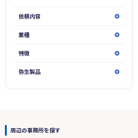
依頼内容
業種
特徴
弥生製品
周辺の事務所を探す