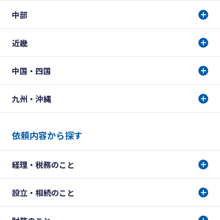
中部
近畿
中国・四国
九州・沖縄
依頼内容から探す
経理・税務のこと
設立・相続のこと