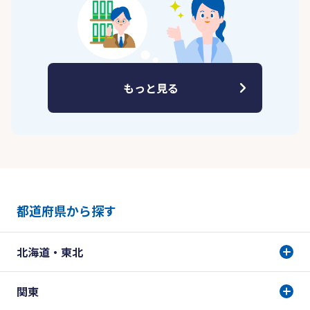
もっと見る
都道府県から探す
北海道・東北
関東