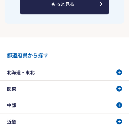
もっと見る
都道府県から探す
北海道・東北
関東
中部
近畿