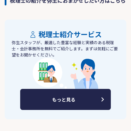
税理士の紹介を弥生におまかせしたい方はこちら
税理士紹介サービス
弥生スタッフが、厳選した豊富な経験と実績のある税理
士・会計事務所を無料でご紹介します。まずは気軽にご要
望をお聞かせください。
もっと見る