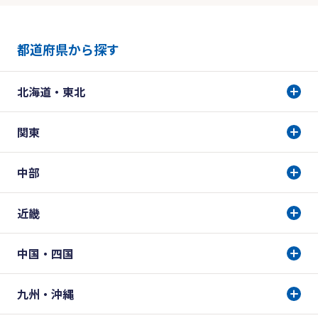
都道府県から探す
北海道・東北
関東
中部
近畿
中国・四国
九州・沖縄