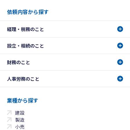
依頼内容から探す
経理・税務のこと
設立・相続のこと
財務のこと
人事労務のこと
業種から探す
建設
製造
小売