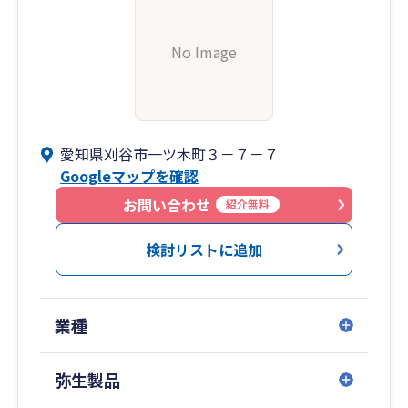
No Image
愛知県刈谷市一ツ木町３－７－７
Googleマップを確認
お問い合わせ
紹介無料
検討リストに追加
業種
弥生製品