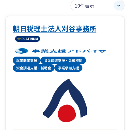
朝日税理士法人刈谷事務所