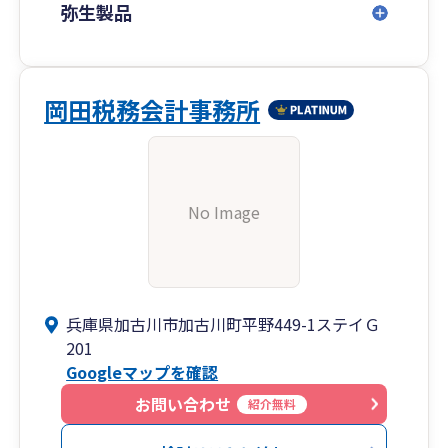
弥生製品
岡田税務会計事務所
No Image
兵庫県加古川市加古川町平野449-1ステイＧ
201
Googleマップを確認
お問い合わせ
紹介無料