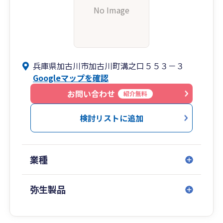
No Image
兵庫県加古川市加古川町溝之口５５３－３
Googleマップを確認
お問い合わせ
紹介無料
検討リストに追加
業種
弥生製品