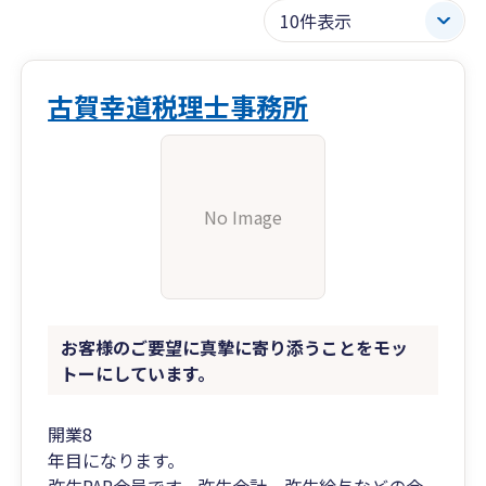
古賀幸道税理士事務所
No Image
お客様のご要望に真摯に寄り添うことをモッ
トーにしています。
開業8
年目になります。