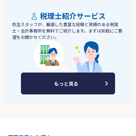
税理士紹介サービス
弥生スタッフが、厳選した豊富な経験と実績のある税理
士・会計事務所を無料でご紹介します。まずは気軽にご要
望をお聞かせください。
もっと見る