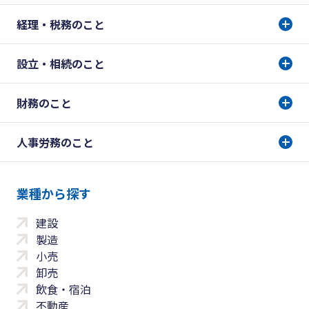
経理・税務のこと
設立・相続のこと
財務のこと
人事労務のこと
業種から探す
建設
製造
小売
卸売
飲食・宿泊
不動産