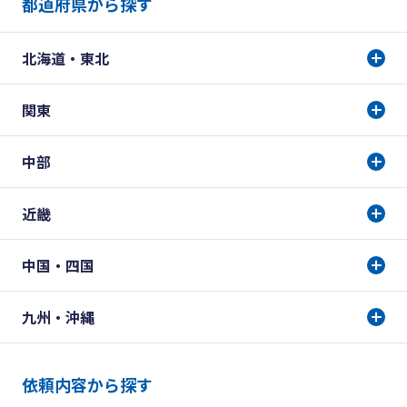
都道府県から探す
北海道・東北
関東
中部
近畿
中国・四国
九州・沖縄
依頼内容から探す