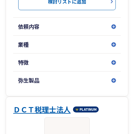
検討リストに追加
依頼内容
業種
特徴
弥生製品
ＤＣＴ税理士法人