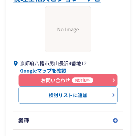
No Image
京都府八幡市男山長沢4番地12
Googleマップを確認
お問い合わせ
紹介無料
検討リストに追加
業種