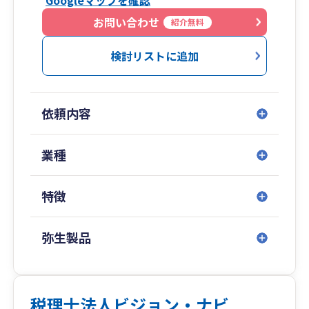
Googleマップを確認
お問い合わせ
紹介無料
検討リストに追加
依頼内容
業種
特徴
弥生製品
税理士法人ビジョン・ナビ