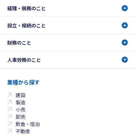
経理・税務のこと
設立・相続のこと
財務のこと
人事労務のこと
業種から探す
建設
製造
小売
卸売
飲食・宿泊
不動産