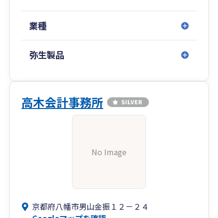
業種
弥生製品
高木会計事務所
No Image
京都府八幡市男山金振１２－２４