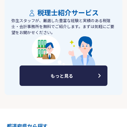
税理士紹介サービス
弥生スタッフが、厳選した豊富な経験と実績のある税理
士・会計事務所を無料でご紹介します。まずは気軽にご要
望をお聞かせください。
もっと見る
都道府県から探す