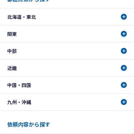
北海道・東北
関東
中部
近畿
中国・四国
九州・沖縄
依頼内容から探す