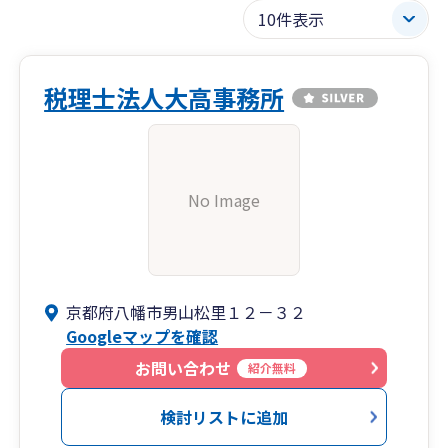
税理士法人大高事務所
No Image
京都府八幡市男山松里１２－３２
Googleマップを確認
お問い合わせ
紹介無料
検討リストに追加