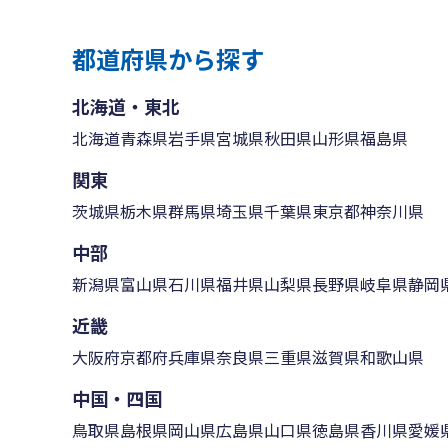
都道府県から探す
北海道・東北
北海道
青森県
岩手県
宮城県
秋田県
山形県
福島県
関東
茨城県
栃木県
群馬県
埼玉県
千葉県
東京都
神奈川県
中部
新潟県
富山県
石川県
福井県
山梨県
長野県
岐阜県
静岡
近畿
大阪府
京都府
兵庫県
奈良県
三重県
滋賀県
和歌山県
中国・四国
鳥取県
島根県
岡山県
広島県
山口県
徳島県
香川県
愛媛