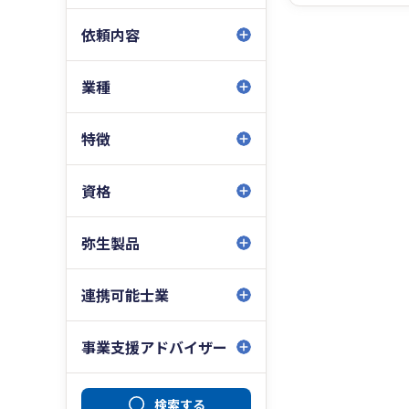
依頼内容
業種
特徴
資格
弥生製品
連携可能士業
事業支援アドバイザー
検索する