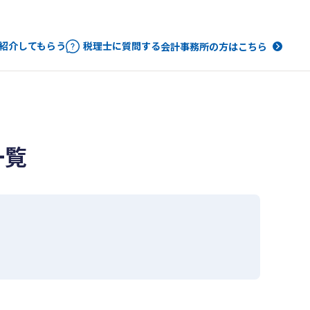
紹介してもらう
税理士に質問する
会計事務所の方はこちら
一覧