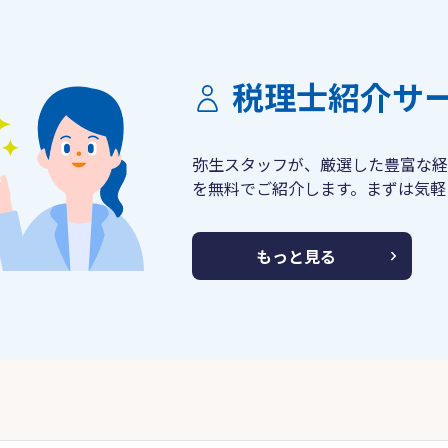
税理士紹介サ
弥生スタッフが、厳選した豊富な経
を無料でご紹介します。まずは気軽
もっと見る