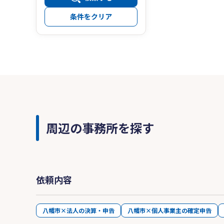
条件をクリア
周辺の事務所を探す
依頼内容
八幡市×法人の決算・申告
八幡市×個人事業主の確定申告