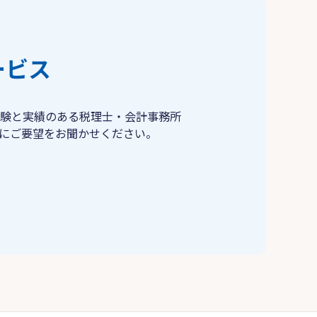
ービス
験と実績のある税理士・会計事務所
にご要望をお聞かせください。