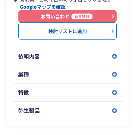
Googleマップを確認
お問い合わせ
紹介無料
検討リストに追加
依頼内容
業種
特徴
弥生製品