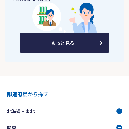
もっと見る
都道府県から探す
北海道・東北
関東