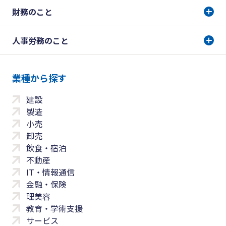
財務のこと
人事労務のこと
業種から探す
建設
製造
小売
卸売
飲食・宿泊
不動産
IT・情報通信
金融・保険
理美容
教育・学術支援
サービス