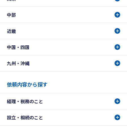
中部
近畿
中国・四国
九州・沖縄
依頼内容から探す
経理・税務のこと
設立・相続のこと