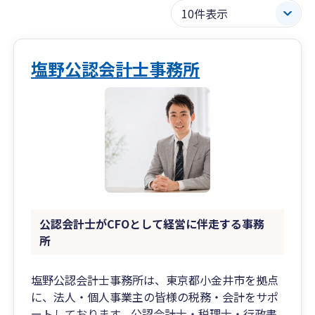
塩野公認会計士事務所
公認会計士がCFOとして経営に伴走する事務
所
塩野公認会計士事務所は、東京都小金井市を拠点
に、法人・個人事業主の皆様の税務・会計をサポ
ートしております。公認会計士・税理士・行政書