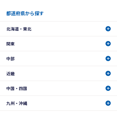
都道府県から探す
北海道・東北
関東
中部
近畿
中国・四国
九州・沖縄