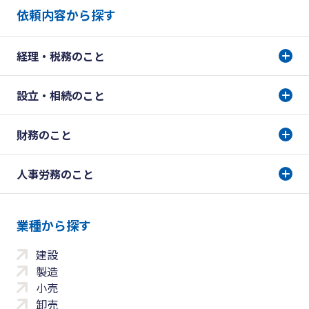
依頼内容から探す
経理・税務のこと
設立・相続のこと
財務のこと
人事労務のこと
業種から探す
建設
製造
小売
卸売