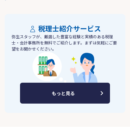
税理士紹介サービス
弥生スタッフが、厳選した豊富な経験と実績のある税理
士・会計事務所を無料でご紹介します。まずは気軽にご要
望をお聞かせください。
もっと見る