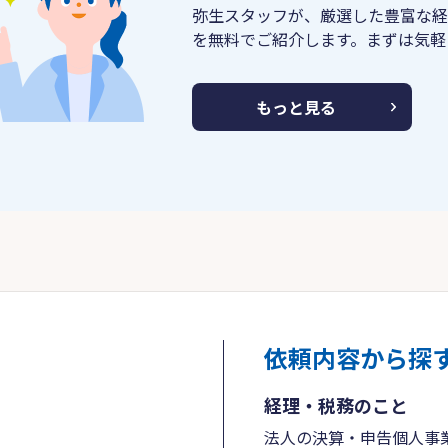
弥生スタッフが、厳選した豊富な経
を無料でご紹介します。まずは気軽
もっと見る
依頼内容から探
経理・税務のこと
法人の決算・申告
個人事