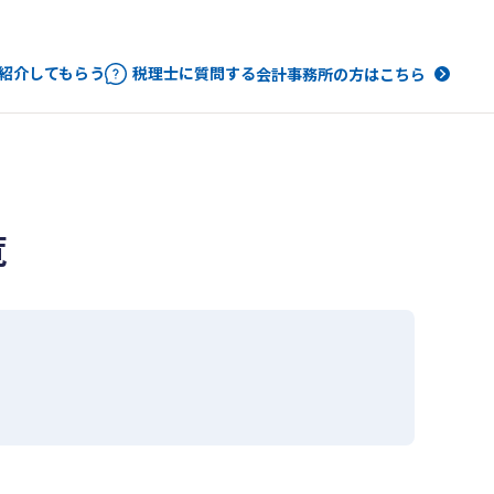
紹介してもらう
税理士に質問する
会計事務所の方はこちら
覧