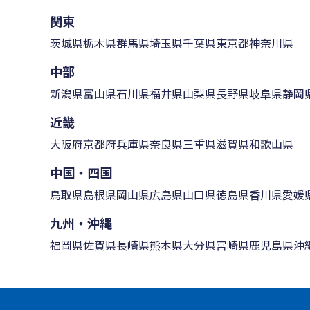
関東
茨城県
栃木県
群馬県
埼玉県
千葉県
東京都
神奈川県
中部
新潟県
富山県
石川県
福井県
山梨県
長野県
岐阜県
静岡
近畿
大阪府
京都府
兵庫県
奈良県
三重県
滋賀県
和歌山県
中国・四国
鳥取県
島根県
岡山県
広島県
山口県
徳島県
香川県
愛媛
九州・沖縄
福岡県
佐賀県
長崎県
熊本県
大分県
宮崎県
鹿児島県
沖