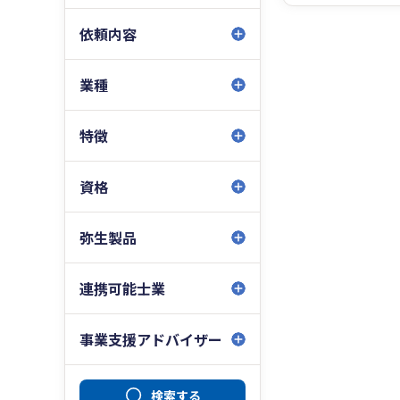
依頼内容
業種
特徴
資格
弥生製品
連携可能士業
事業支援アドバイザー
検索する