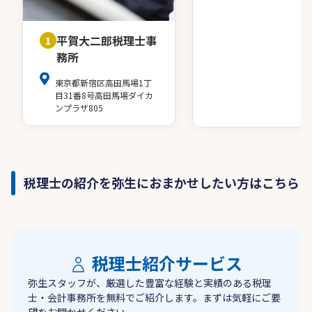
平賀大二郎税理士事
1
務所
東京都新宿区高田馬場1丁
目31番8号高田馬場ダイカ
ンプラザ805
税理士の紹介を弥生におまかせしたい方はこちら
税理士紹介サービス
弥生スタッフが、厳選した豊富な経験と実績のある税理
士・会計事務所を無料でご紹介します。まずは気軽にご要