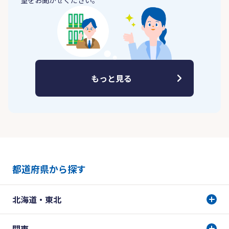
望をお聞かせください。
もっと見る
都道府県から探す
北海道・東北
関東