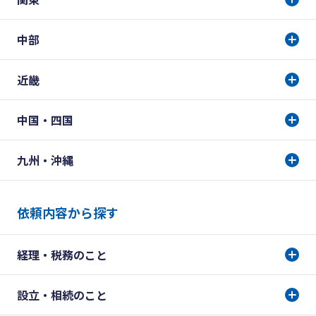
中部
近畿
中国・四国
九州・沖縄
依頼内容から探す
経理・税務のこと
設立・相続のこと