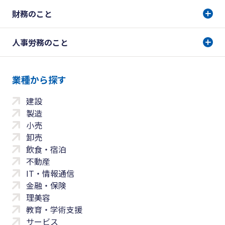
財務のこと
人事労務のこと
業種から探す
建設
製造
小売
卸売
飲食・宿泊
不動産
IT・情報通信
金融・保険
理美容
教育・学術支援
サービス