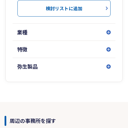
検討リストに追加
業種
特徴
弥生製品
周辺の事務所を探す