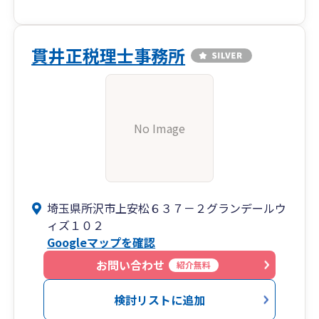
貫井正税理士事務所
No Image
埼玉県所沢市上安松６３７－２グランデールウ
ィズ１０２
Googleマップを確認
お問い合わせ
紹介無料
検討リストに追加