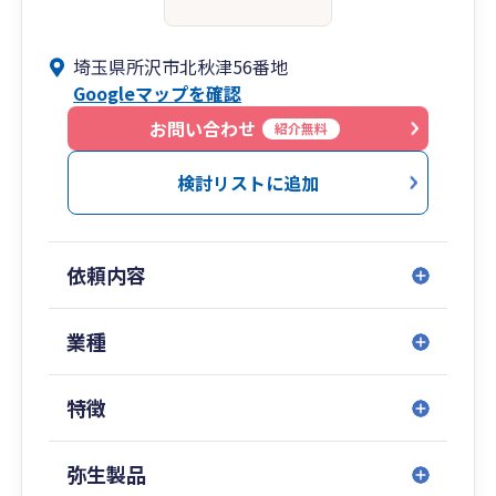
埼玉県所沢市北秋津56番地
Googleマップを確認
お問い合わせ
紹介無料
検討リストに追加
依頼内容
業種
特徴
弥生製品