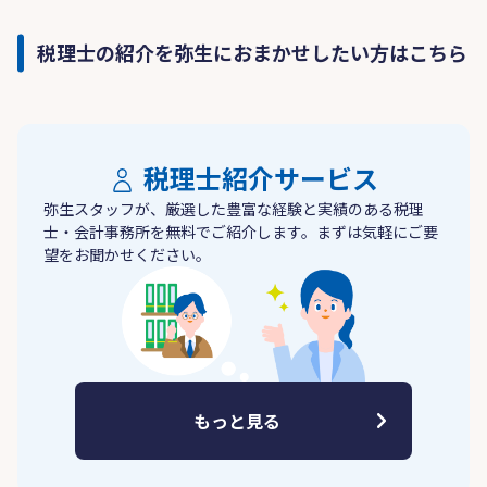
税理士の紹介を弥生におまかせしたい方はこちら
税理士紹介サービス
弥生スタッフが、厳選した豊富な経験と実績のある税理
士・会計事務所を無料でご紹介します。まずは気軽にご要
望をお聞かせください。
もっと見る