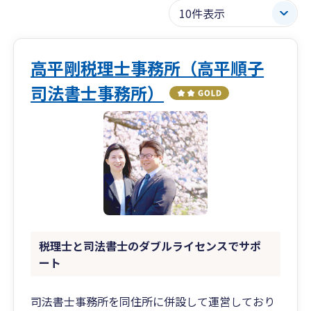
高平剛税理士事務所（高平順子
司法書士事務所）
税理士と司法書士のダブルライセンスでサポ
ート
司法書士事務所を同住所に併設して運営しており