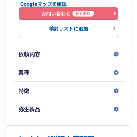
Googleマップを確認
おりますので、お気軽にお問い合わせください。
電話番号：04-2946-9670
お問い合わせ
紹介無料
ホームページ：https://www.itoh-tax.jp/
検討リストに追加
依頼内容
業種
特徴
弥生製品