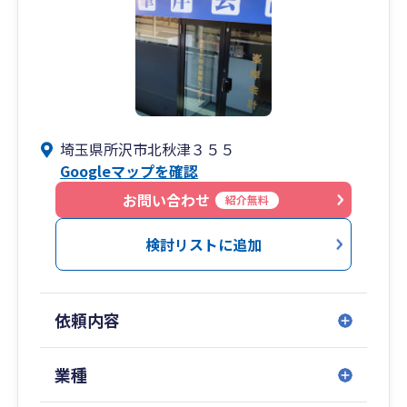
埼玉県所沢市北秋津３５５
Googleマップを確認
お問い合わせ
紹介無料
検討リストに追加
依頼内容
業種