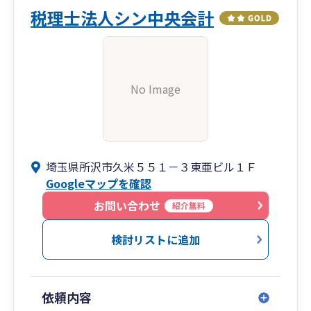
税理士法人シン中央会計
No Image
埼玉県所沢市久米５５１－３東亜ビル１Ｆ
Googleマップを確認
お問い合わせ
紹介無料
検討リストに追加
依頼内容