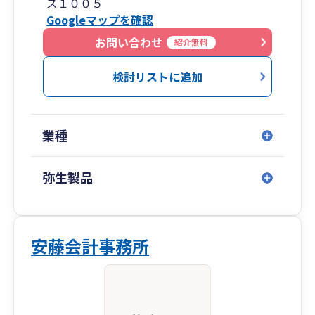
ズ１００５
Googleマップを確認
お問い合わせ
紹介無料
検討リストに追加
業種
弥生製品
安藤会計事務所