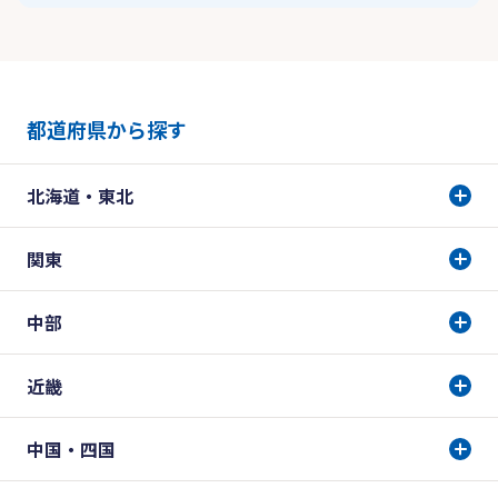
都道府県から探す
北海道・東北
関東
中部
近畿
中国・四国