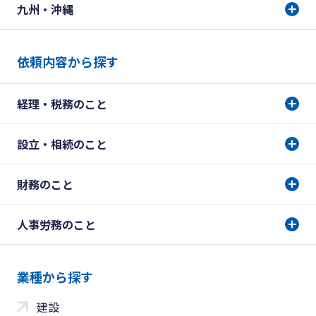
九州・沖縄
依頼内容から探す
経理・税務のこと
設立・相続のこと
財務のこと
人事労務のこと
業種から探す
建設