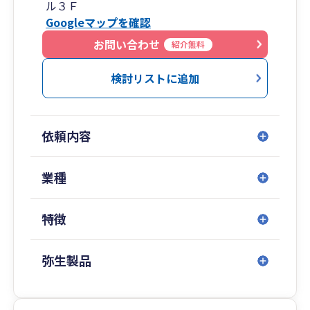
ル３Ｆ
Googleマップを確認
お問い合わせ
紹介無料
検討リストに追加
依頼内容
業種
特徴
弥生製品