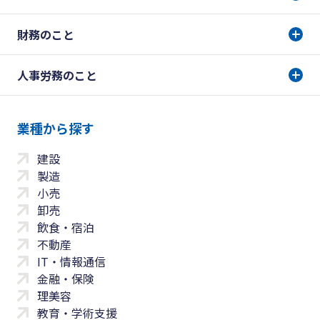
財務のこと
人事労務のこと
業種から探す
建設
製造
小売
卸売
飲食・宿泊
不動産
IT・情報通信
金融・保険
理美容
教育・学術支援