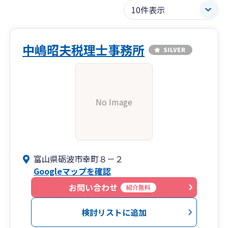
中嶋昭夫税理士事務所
No Image
富山県砺波市幸町８－２
Googleマップを確認
お問い合わせ
紹介無料
検討リストに追加