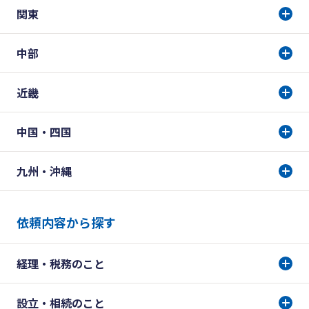
関東
中部
近畿
中国・四国
九州・沖縄
依頼内容から探す
経理・税務のこと
設立・相続のこと