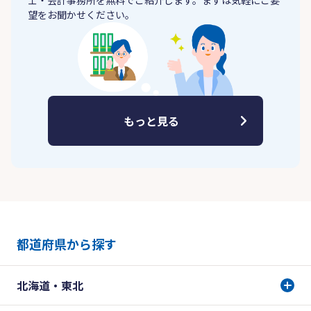
士・会計事務所を無料でご紹介します。まずは気軽にご要
望をお聞かせください。
もっと見る
都道府県から探す
北海道・東北